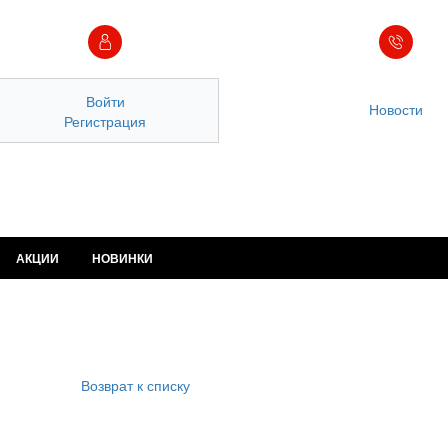
Войти
Новости
Регистрация
АКЦИИ
НОВИНКИ
Возврат к списку