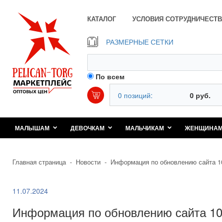
КАТАЛОГ
УСЛОВИЯ СОТРУДНИЧЕСТВ
РАЗМЕРНЫЕ СЕТКИ
По всем
0 позиций:
0 руб.
МАЛЫШАМ
ДЕВОЧКАМ
МАЛЬЧИКАМ
ЖЕНЩИНА
Главная страница
-
Новости
-
Информация по обновлению сайта 1
11.07.2024
Информация по обновлению сайта 10