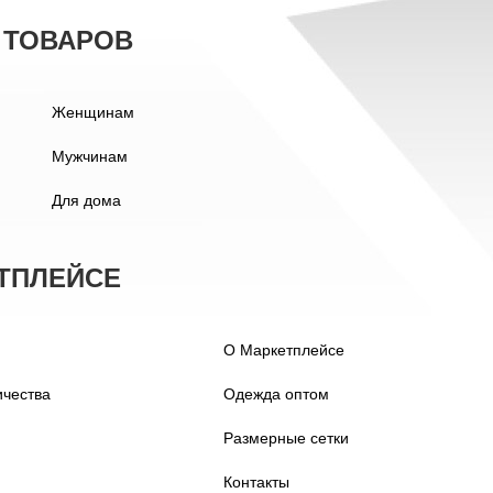
 ТОВАРОВ
Женщинам
Мужчинам
Для дома
ТПЛЕЙСЕ
О Маркетплейсе
ичества
Одежда оптом
Размерные сетки
Контакты