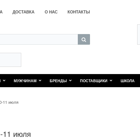
А
ДОСТАВКА
О НАС
КОНТАКТЫ
М
МУЖЧИНАМ
БРЕНДЫ
ПОСТАВЩИКИ
ШКОЛА
0-11 июля
-11 июля