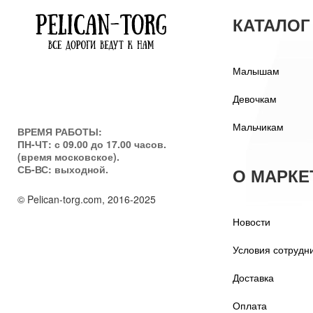
КАТАЛОГ
Малышам
Девочкам
Мальчикам
ВРЕМЯ РАБОТЫ:
ПН-ЧТ: с 09.00 до 17.00 часов.
(время московское).
СБ-ВС: выходной.
О МАРКЕ
© Pelican-torg.com, 2016-2025
Новости
Условия сотрудн
Доставка
Оплата