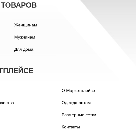
 ТОВАРОВ
Женщинам
Мужчинам
Для дома
ТПЛЕЙСЕ
О Маркетплейсе
ичества
Одежда оптом
Размерные сетки
Контакты