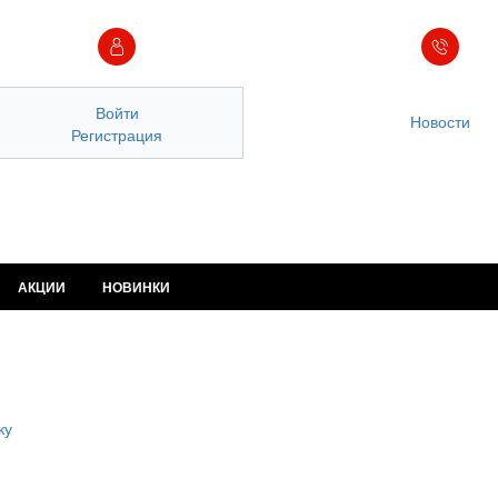
Войти
Новости
Регистрация
АКЦИИ
НОВИНКИ
ку