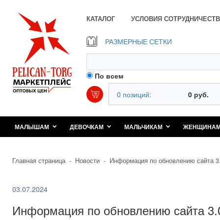
КАТАЛОГ
УСЛОВИЯ СОТРУДНИЧЕСТВ
РАЗМЕРНЫЕ СЕТКИ
По всем
0 позиций:
0 руб.
МАЛЫШАМ
ДЕВОЧКАМ
МАЛЬЧИКАМ
ЖЕНЩИНА
Главная страница
-
Новости
-
Информация по обновлению сайта 3
03.07.2024
Информация по обновлению сайта 3.