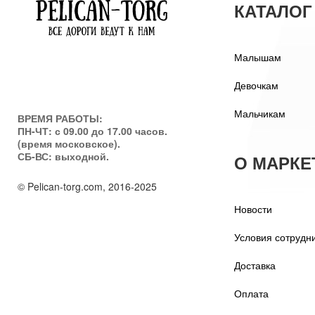
КАТАЛОГ
Малышам
Девочкам
Мальчикам
ВРЕМЯ РАБОТЫ:
ПН-ЧТ: с 09.00 до 17.00 часов.
(время московское).
СБ-ВС: выходной.
О МАРКЕ
© Pelican-torg.com, 2016-2025
Новости
Условия сотрудн
Доставка
Оплата