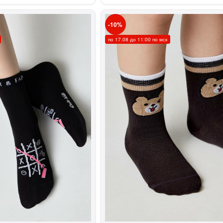
10
по 17.08 до 11:00 по мск