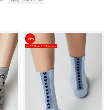
10
по 17.08 до 11:00 по мск