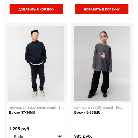
ДОБАВИТЬ В КОРЗИНУ
ДОБАВИТЬ В КОРЗИНУ
Артикул: 37-34МU темно-синий
Bodo
Артикул: 6-351MU черный
Bodo
Брюки 37-34МU
Брюки 6-351MU
1 295 руб.
995 руб.