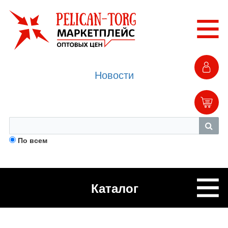
Новости
По всем
Каталог