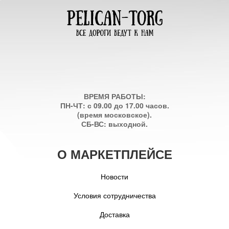
ВРЕМЯ РАБОТЫ:
ПН-ЧТ: с 09.00 до 17.00 часов.
(время московское).
СБ-ВС: выходной.
О МАРКЕТПЛЕЙСЕ
Новости
Условия сотрудничества
Доставка