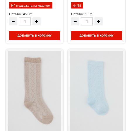
НГ медвежата на красном
44/68
Остаток:
шт.
Остаток:
шт.
45
1
ДОБАВИТЬ В КОРЗИНУ
ДОБАВИТЬ В КОРЗИНУ