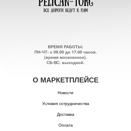
ВРЕМЯ РАБОТЫ:
ПН-ЧТ: с 09.00 до 17.00 часов.
(время московское).
СБ-ВС: выходной.
О МАРКЕТПЛЕЙСЕ
Новости
Условия сотрудничества
Доставка
Оплата