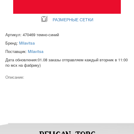
РАЗМЕРНЫЕ СЕТКИ
Артикул: 470469 темно-синий
Бренд:
Milavitsa
Поставщик:
Milavitsa
Дата обновления:01.08 заказы отправляем каждый вторник в 11:00
по мск на фабрику)
Описание: