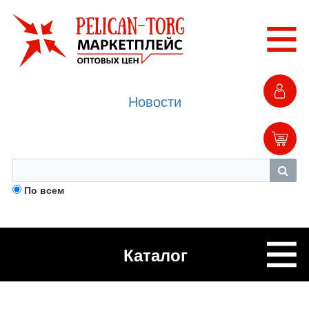
Новости
По всем
Каталог