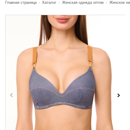
Главная страница
-
Каталог
-
Женская одежда оптом
-
Женское ни