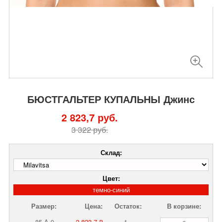
БЮСТГАЛЬТЕР КУПАЛЬНЫ Джинс
2 823,7 руб.
3 322 руб.
Склад:
Цвет:
темно-синий
Размер:
Цена:
Остаток:
В корзине:
85-A-0
2 823,7 ₽
1