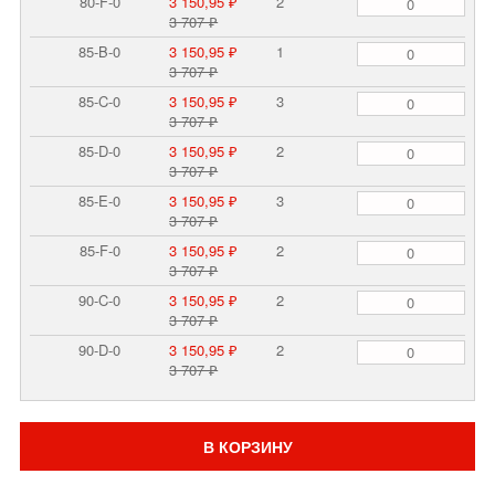
80-F-0
3 150,95 ₽
2
3 707 ₽
85-B-0
3 150,95 ₽
1
3 707 ₽
85-C-0
3 150,95 ₽
3
3 707 ₽
85-D-0
3 150,95 ₽
2
3 707 ₽
85-E-0
3 150,95 ₽
3
3 707 ₽
85-F-0
3 150,95 ₽
2
3 707 ₽
90-C-0
3 150,95 ₽
2
3 707 ₽
90-D-0
3 150,95 ₽
2
3 707 ₽
В КОРЗИНУ