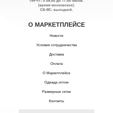
ПН-ЧТ: с 09.00 до 17.00 часов.
(время московское).
СБ-ВС: выходной.
О МАРКЕТПЛЕЙСЕ
Новости
Условия сотрудничества
Доставка
Оплата
О Маркетплейсе
Одежда оптом
Размерные сетки
Контакты