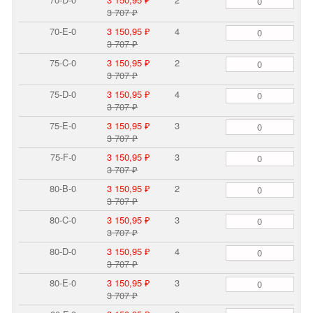
3 707 ₽
70-E-0
3 150,95 ₽
4
3 707 ₽
75-C-0
3 150,95 ₽
2
3 707 ₽
75-D-0
3 150,95 ₽
4
3 707 ₽
75-E-0
3 150,95 ₽
3
3 707 ₽
75-F-0
3 150,95 ₽
3
3 707 ₽
80-B-0
3 150,95 ₽
2
3 707 ₽
80-C-0
3 150,95 ₽
3
3 707 ₽
80-D-0
3 150,95 ₽
4
3 707 ₽
80-E-0
3 150,95 ₽
3
3 707 ₽