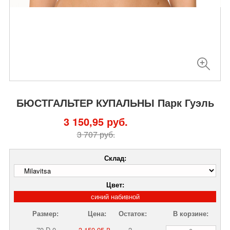
БЮСТГАЛЬТЕР КУПАЛЬНЫ Парк Гуэль
3 150,95 руб.
3 707 руб.
Склад:
Цвет:
синий набивной
Размер:
Цена:
Остаток:
В корзине:
70-D-0
3 150,95 ₽
2