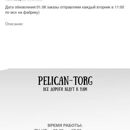
Дата обновления:01.08 заказы отправляем каждый вторник в 11:00
по мск на фабрику)
Описание:
ВРЕМЯ РАБОТЫ: