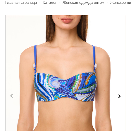
Главная страница
-
Каталог
-
Женская одежда оптом
-
Женское ни