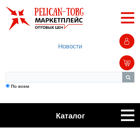
Новости
По всем
Каталог