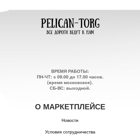
ВРЕМЯ РАБОТЫ:
ПН-ЧТ: с 09.00 до 17.00 часов.
(время московское).
СБ-ВС: выходной.
О МАРКЕТПЛЕЙСЕ
Новости
Условия сотрудничества