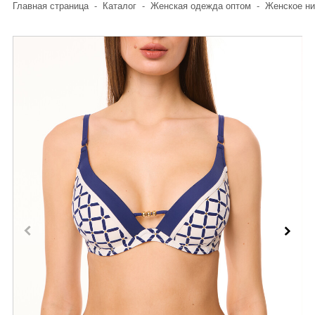
Главная страница
-
Каталог
-
Женская одежда оптом
-
Женское ни