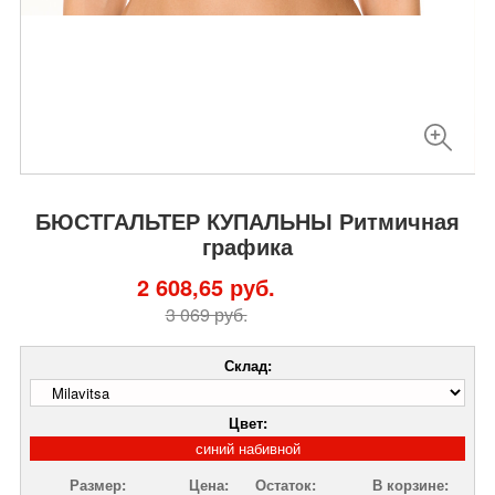
БЮСТГАЛЬТЕР КУПАЛЬНЫ Ритмичная
графика
2 608,65 руб.
3 069 руб.
Склад:
Цвет:
синий набивной
Размер:
Цена:
Остаток:
В корзине: