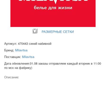
РАЗМЕРНЫЕ СЕТКИ
Артикул: 470443 синий набивной
Бренд:
Milavitsa
Поставщик:
Milavitsa
Дата обновления:01.08 заказы отправляем каждый вторник в 11:00
по мск на фабрику)
Описание: