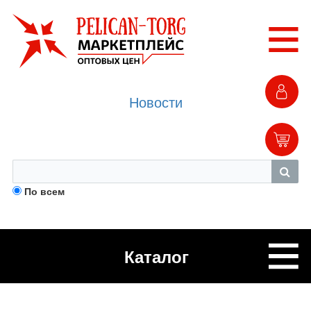
Новости
По всем
Каталог