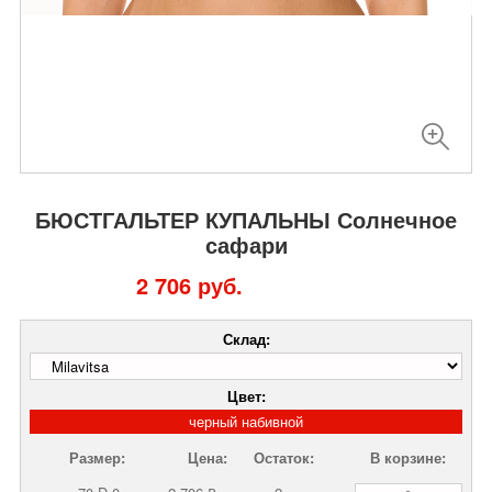
БЮСТГАЛЬТЕР КУПАЛЬНЫ Солнечное
сафари
2 706 руб.
Склад:
Цвет:
черный набивной
Размер:
Цена:
Остаток:
В корзине: