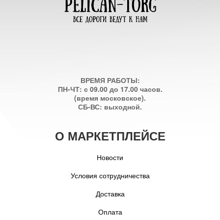
ВРЕМЯ РАБОТЫ:
ПН-ЧТ: с 09.00 до 17.00 часов.
(время московское).
СБ-ВС: выходной.
О МАРКЕТПЛЕЙСЕ
Новости
Условия сотрудничества
Доставка
Оплата