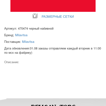
РАЗМЕРНЫЕ СЕТКИ
Артикул: 470474 черный набивной
Бренд:
Milavitsa
Поставщик:
Milavitsa
Дата обновления:01.08 заказы отправляем каждый вторник в 11:00
по мск на фабрику)
Описание: