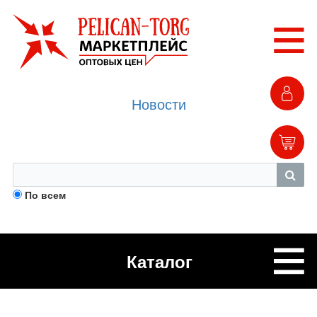
Новости
По всем
Каталог