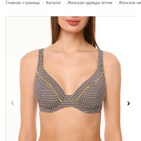
Главная страница
-
Каталог
-
Женская одежда оптом
-
Женское ни