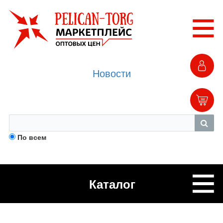
Новости
По всем
Каталог