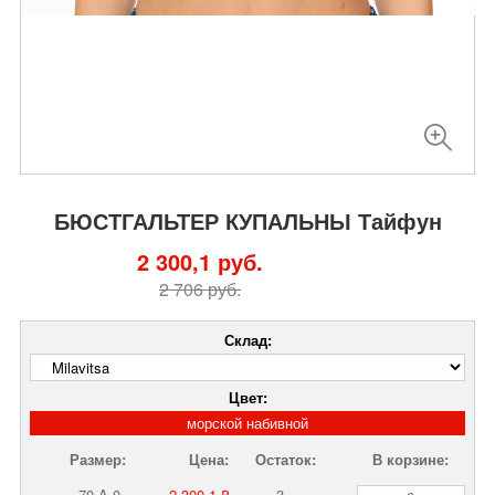
БЮСТГАЛЬТЕР КУПАЛЬНЫ Тайфун
2 300,1 руб.
2 706 руб.
Склад:
Цвет:
морской набивной
Размер:
Цена:
Остаток:
В корзине:
70-A-0
2 300,1 ₽
3