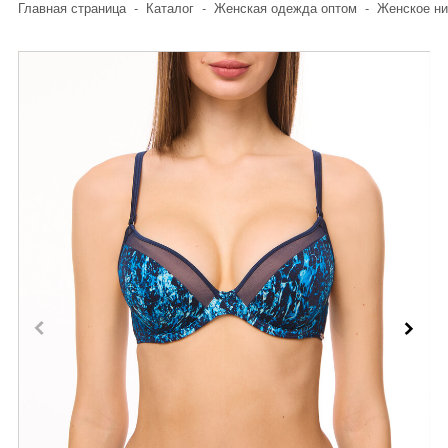
Главная страница
-
Каталог
-
Женская одежда оптом
-
Женское ни