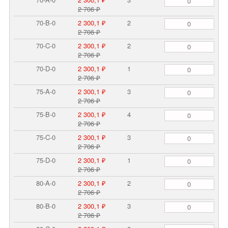
2 706 ₽
70-B-0
2 300,1 ₽
2
2 706 ₽
70-C-0
2 300,1 ₽
2
2 706 ₽
70-D-0
2 300,1 ₽
1
2 706 ₽
75-A-0
2 300,1 ₽
3
2 706 ₽
75-B-0
2 300,1 ₽
4
2 706 ₽
75-C-0
2 300,1 ₽
3
2 706 ₽
75-D-0
2 300,1 ₽
1
2 706 ₽
80-A-0
2 300,1 ₽
2
2 706 ₽
80-B-0
2 300,1 ₽
3
2 706 ₽