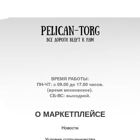
ВРЕМЯ РАБОТЫ:
ПН-ЧТ: с 09.00 до 17.00 часов.
(время московское).
СБ-ВС: выходной.
О МАРКЕТПЛЕЙСЕ
Новости
Условия сотрудничества