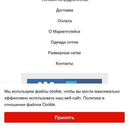
Доставка
Оплата
О Маркетплейсе
Одежда оптом
Размерные сетки
Контакты
Мы используем файлы cookie, чтобы вы могли максимально
эффективно использовать наш веб-сайт.
Политика в
отношении файлов Cookie.
Выберите настройки cookie
Принять
Минимальные
Аналитические/Функциональные