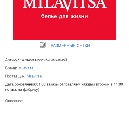
РАЗМЕРНЫЕ СЕТКИ
Артикул: 470453 морской набивной
Бренд:
Milavitsa
Поставщик:
Milavitsa
Дата обновления:01.08 заказы отправляем каждый вторник в 11:00
по мск на фабрику)
Описание: