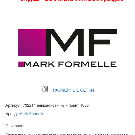
РАЗМЕРНЫЕ СЕТКИ
Артикул: 732214 анималистичный принт 1050
Бренд:
Mark Formelle
Описание:
Этот купальный бюстгальтер сочетает стиль и комфорт, создавая