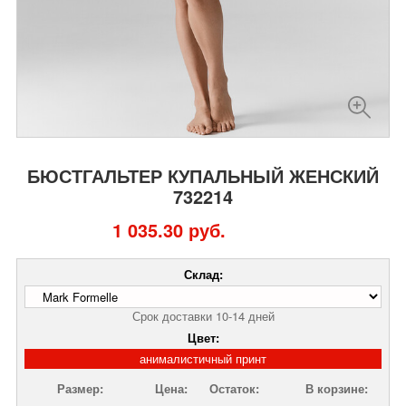
БЮСТГАЛЬТЕР КУПАЛЬНЫЙ ЖЕНСКИЙ
732214
1 035.30 руб.
Склад:
Срок доставки 10-14 дней
Цвет:
анималистичный принт
Размер:
Цена:
Остаток:
В корзине: