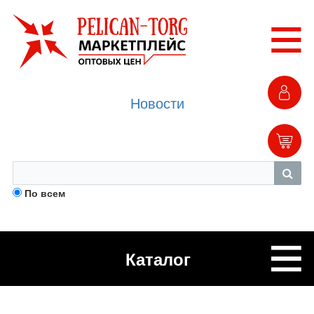
Новости
По всем
Каталог