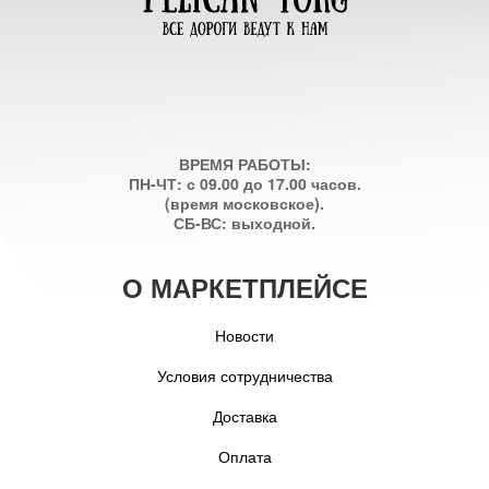
ВРЕМЯ РАБОТЫ:
ПН-ЧТ: с 09.00 до 17.00 часов.
(время московское).
СБ-ВС: выходной.
О МАРКЕТПЛЕЙСЕ
Новости
Условия сотрудничества
Доставка
Оплата