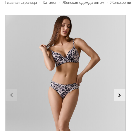
Главная страница
-
Каталог
-
Женская одежда оптом
-
Женское ни