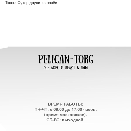
Ткань: Футер двунитка начёс
ВРЕМЯ РАБОТЫ:
ПН-ЧТ: с 09.00 до 17.00 часов.
(время московское).
СБ-ВС: выходной.