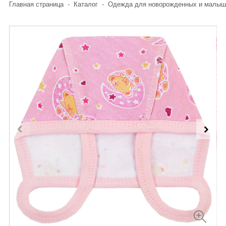
Главная страница
-
Каталог
-
Одежда для новорожденных и малыш