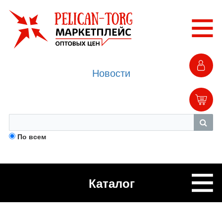
Новости
По всем
Каталог