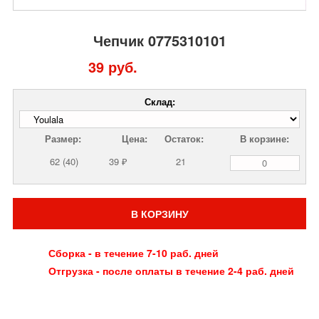
Чепчик 0775310101
39 руб.
Склад:
Размер:
Цена:
Остаток:
В корзине:
62 (40)
39 ₽
21
В КОРЗИНУ
Сборка - в течение 7-10 раб. дней
Отгрузка - после оплаты в течение 2-4 раб. дней