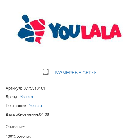
РАЗМЕРНЫЕ СЕТКИ
Артикул: 0775310101
Бренд:
Youlala
Поставщик:
Youlala
Дата обновления:04.08
Описание:
100% Хлопок