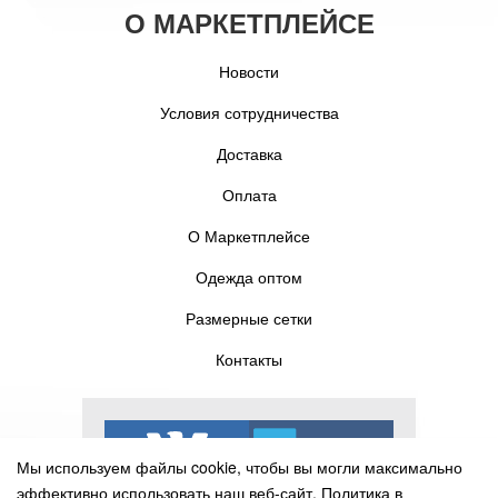
О МАРКЕТПЛЕЙСЕ
Новости
Условия сотрудничества
Доставка
Оплата
О Маркетплейсе
Одежда оптом
Размерные сетки
Контакты
Мы используем файлы cookie, чтобы вы могли максимально
эффективно использовать наш веб-сайт.
Политика в