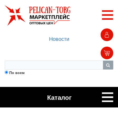
Новости
По всем
Каталог