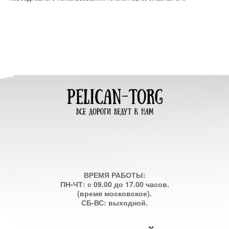
ВРЕМЯ РАБОТЫ:
ПН-ЧТ: с 09.00 до 17.00 часов.
(время московское).
СБ-ВС: выходной.