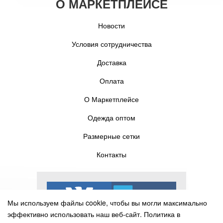
О МАРКЕТПЛЕЙСЕ
Новости
Условия сотрудничества
Доставка
Оплата
О Маркетплейсе
Одежда оптом
Размерные сетки
Контакты
Мы используем файлы cookie, чтобы вы могли максимально
эффективно использовать наш веб-сайт.
Политика в