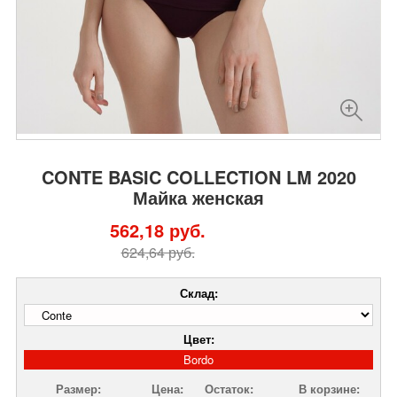
CONTE BASIC COLLECTION LM 2020
Майка женская
562,18 руб.
624,64 руб.
Склад:
Цвет:
Bordo
Размер:
Цена:
Остаток:
В корзине: