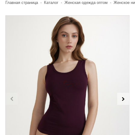
Главная страница
-
Каталог
-
Женская одежда оптом
-
Женское ни