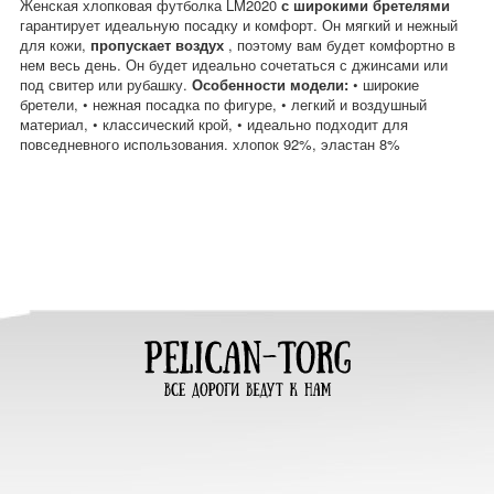
Женская хлопковая футболка LM2020
с широкими бретелями
гарантирует идеальную посадку и комфорт. Он мягкий и нежный
для кожи,
пропускает воздух
, поэтому вам будет комфортно в
нем весь день. Он будет идеально сочетаться с джинсами или
под свитер или рубашку.
Особенности модели:
• широкие
бретели, • нежная посадка по фигуре, • легкий и воздушный
материал, • классический крой, • идеально подходит для
повседневного использования. хлопок 92%, эластан 8%