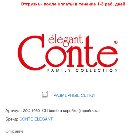
Отгрузка - после оплаты в течение 1-3 раб. дней
РАЗМЕРНЫЕ СЕТКИ
Артикул: 20С-1060ТСП bordo в коробке (коробочка)
Бренд:
CONTE ELEGANT
Описание: