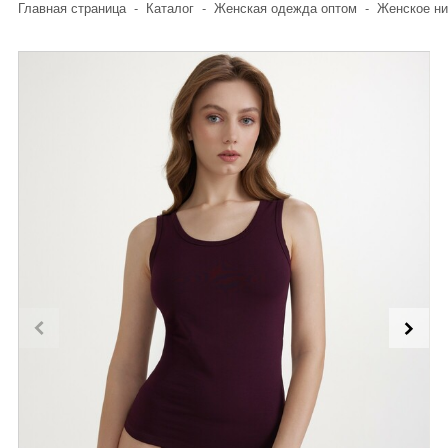
Главная страница
-
Каталог
-
Женская одежда оптом
-
Женское ни