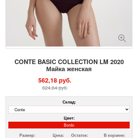
CONTE BASIC COLLECTION LM 2020
Майка женская
562,18 руб.
624,64 руб.
Склад:
Цвет:
Bordo
Размер:
Цена:
Остаток:
В корзине: