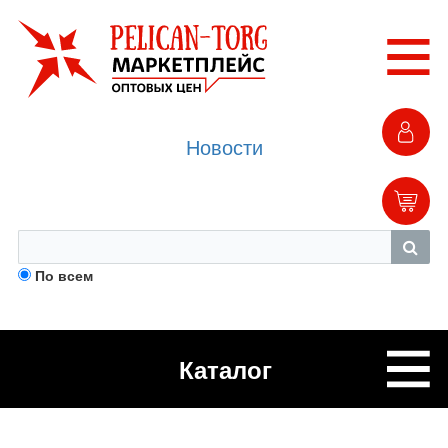
Новости
По всем
Каталог