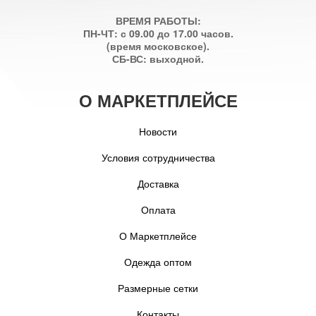
ВРЕМЯ РАБОТЫ:
ПН-ЧТ: с 09.00 до 17.00 часов.
(время московское).
СБ-ВС: выходной.
О МАРКЕТПЛЕЙСЕ
Новости
Условия сотрудничества
Доставка
Оплата
О Маркетплейсе
Одежда оптом
Размерные сетки
Контакты