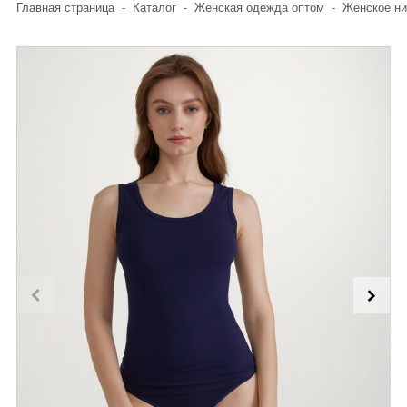
Главная страница
-
Каталог
-
Женская одежда оптом
-
Женское ни