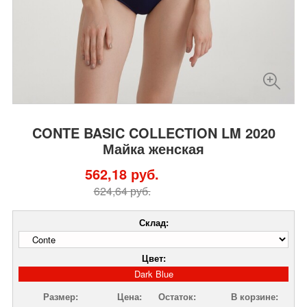
CONTE BASIC COLLECTION LM 2020
Майка женская
562,18 руб.
624,64 руб.
Склад:
Цвет:
Dark Blue
Размер:
Цена:
Остаток:
В корзине: