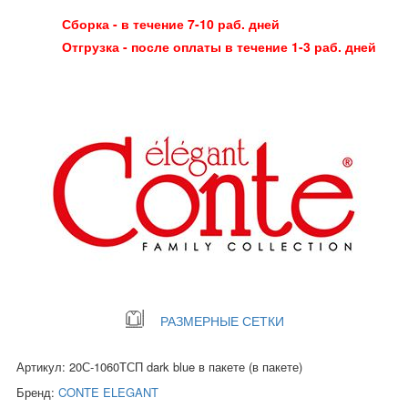
Сборка - в течение 7-10 раб. дней
Отгрузка - после оплаты в течение 1-3 раб. дней
РАЗМЕРНЫЕ СЕТКИ
Артикул: 20С-1060ТСП dark blue в пакете (в пакете)
Бренд:
CONTE ELEGANT