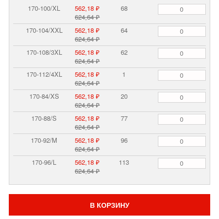
170-100/XL
562,18 ₽
68
624,64 ₽
170-104/XXL
562,18 ₽
64
624,64 ₽
170-108/3XL
562,18 ₽
62
624,64 ₽
170-112/4XL
562,18 ₽
1
624,64 ₽
170-84/XS
562,18 ₽
20
624,64 ₽
170-88/S
562,18 ₽
77
624,64 ₽
170-92/M
562,18 ₽
96
624,64 ₽
170-96/L
562,18 ₽
113
624,64 ₽
В КОРЗИНУ