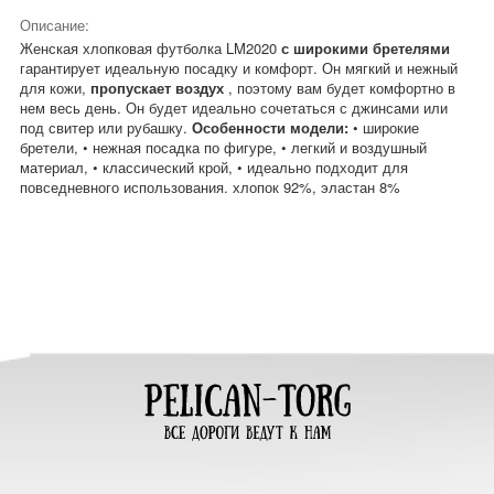
Описание:
Женская хлопковая футболка LM2020
с широкими бретелями
гарантирует идеальную посадку и комфорт. Он мягкий и нежный
для кожи,
пропускает воздух
, поэтому вам будет комфортно в
нем весь день. Он будет идеально сочетаться с джинсами или
под свитер или рубашку.
Особенности модели:
• широкие
бретели, • нежная посадка по фигуре, • легкий и воздушный
материал, • классический крой, • идеально подходит для
повседневного использования. хлопок 92%, эластан 8%