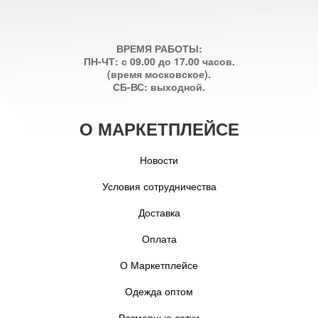
ВРЕМЯ РАБОТЫ:
ПН-ЧТ: с 09.00 до 17.00 часов.
(время московское).
СБ-ВС: выходной.
О МАРКЕТПЛЕЙСЕ
Новости
Условия сотрудничества
Доставка
Оплата
О Маркетплейсе
Одежда оптом
Размерные сетки