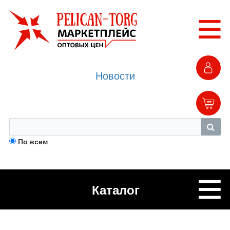
Новости
По всем
Каталог