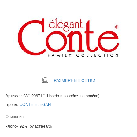
РАЗМЕРНЫЕ СЕТКИ
Артикул: 23С-2967ТСП bordo в коробке (в коробке)
Бренд:
CONTE ELEGANT
Описание:
хлопок 92%, эластан 8%