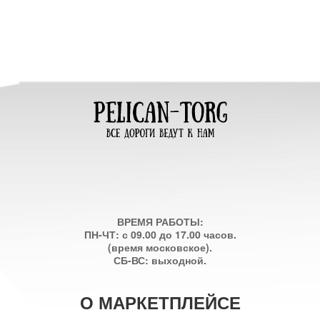
ВРЕМЯ РАБОТЫ:
ПН-ЧТ: с 09.00 до 17.00 часов.
(время московское).
СБ-ВС: выходной.
О МАРКЕТПЛЕЙСЕ