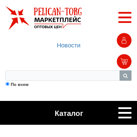
Новости
По всем
Каталог