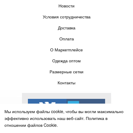
Новости
Условия сотрудничества
Доставка
Оплата
О Маркетплейсе
Одежда оптом
Размерные сетки
Контакты
Мы используем файлы cookie, чтобы вы могли максимально
эффективно использовать наш веб-сайт.
Политика в
отношении файлов Cookie.
Выберите настройки cookie