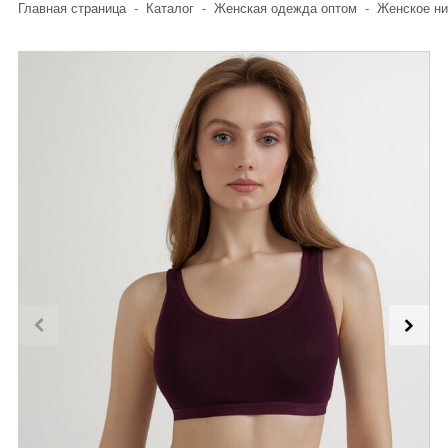
Главная страница
-
Каталог
-
Женская одежда оптом
-
Женское ни