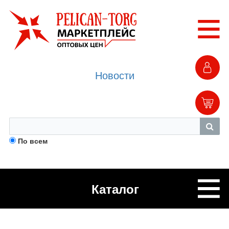
Новости
По всем
Каталог