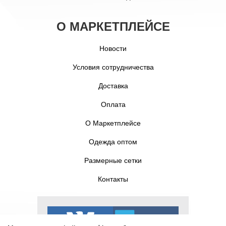
О МАРКЕТПЛЕЙСЕ
Новости
Условия сотрудничества
Доставка
Оплата
О Маркетплейсе
Одежда оптом
Размерные сетки
Контакты