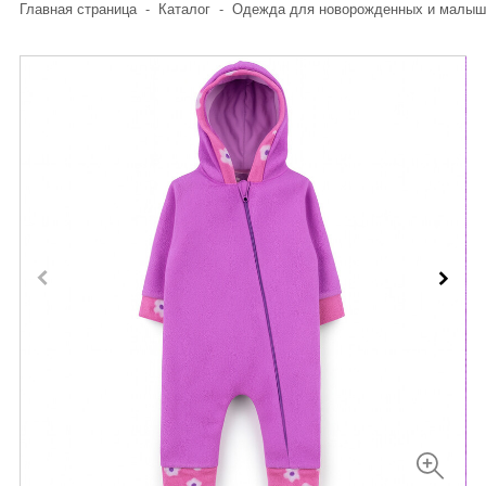
Главная страница
-
Каталог
-
Одежда для новорожденных и малыш