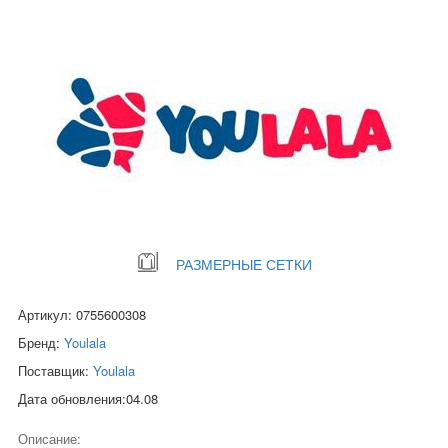
РАЗМЕРНЫЕ СЕТКИ
Артикул: 0755600308
Бренд:
Youlala
Поставщик:
Youlala
Дата обновления:04.08
Описание: