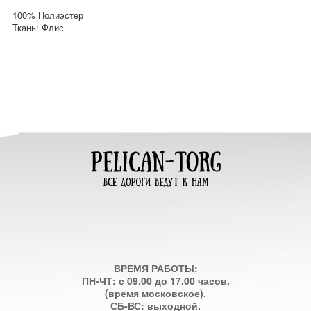
100% Полиэстер
Ткань: Флис
ВРЕМЯ РАБОТЫ:
ПН-ЧТ: с 09.00 до 17.00 часов.
(время московское).
СБ-ВС: выходной.