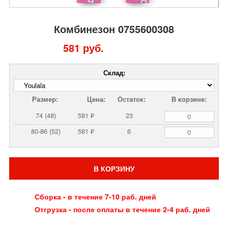
Комбинезон 0755600308
581 руб.
Склад:
Размер:
Цена:
Остаток:
В корзине:
74 (48)
581 ₽
23
80-86 (52)
581 ₽
6
В КОРЗИНУ
Сборка - в течение 7-10 раб. дней
Отгрузка - после оплаты в течение 2-4 раб. дней