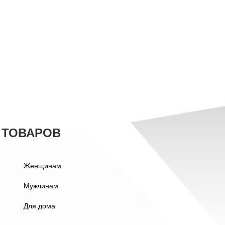
 ТОВАРОВ
Женщинам
Мужчинам
Для дома