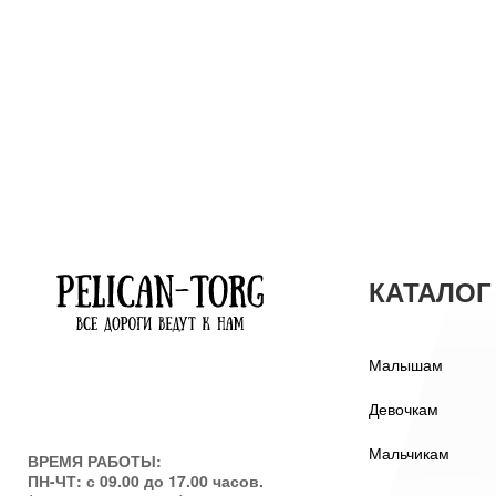
КАТАЛОГ
Малышам
Девочкам
Мальчикам
ВРЕМЯ РАБОТЫ:
ПН-ЧТ: с 09.00 до 17.00 часов.