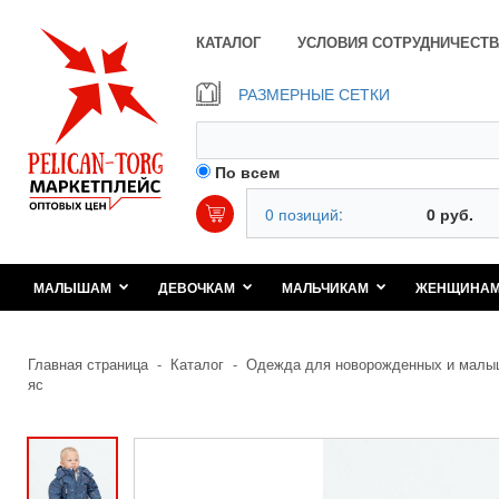
КАТАЛОГ
УСЛОВИЯ СОТРУДНИЧЕСТВ
РАЗМЕРНЫЕ СЕТКИ
По всем
0 позиций:
0 руб.
МАЛЫШАМ
ДЕВОЧКАМ
МАЛЬЧИКАМ
ЖЕНЩИНА
Главная страница
-
Каталог
-
Одежда для новорожденных и малы
яс