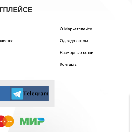
ТПЛЕЙСЕ
О Маркетплейсе
ичества
Одежда оптом
Размерные сетки
Контакты