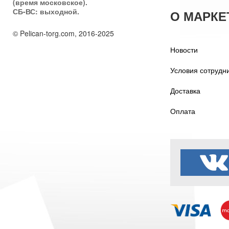
(время московское).
СБ-ВС: выходной.
О МАРКЕ
© Pelican-torg.com, 2016-2025
Новости
Условия сотрудн
Доставка
Оплата