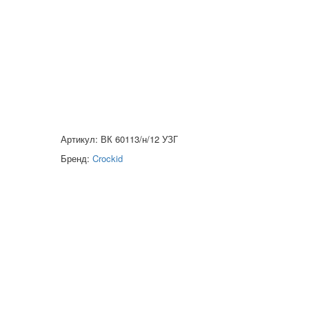
Артикул: ВК 60113/н/12 УЗГ
Бренд:
Crockid