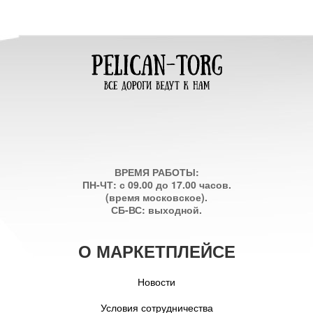
ВРЕМЯ РАБОТЫ:
ПН-ЧТ: с 09.00 до 17.00 часов.
(время московское).
СБ-ВС: выходной.
О МАРКЕТПЛЕЙСЕ
Новости
Условия сотрудничества