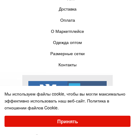
Доставка
Оплата
О Маркетплейсе
Одежда оптом
Размерные сетки
Контакты
Мы используем файлы cookie, чтобы вы могли максимально
эффективно использовать наш веб-сайт.
Политика в
отношении файлов Cookie.
Выберите настройки cookie
Принять
Минимальные
Аналитические/Функциональные