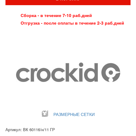
Сборка - в течение 7-10 раб.дней
Отгрузка - после оплаты в течение 2-3 раб.дней
РАЗМЕРНЫЕ СЕТКИ
Артикул: ВК 60116/н/11 ГР