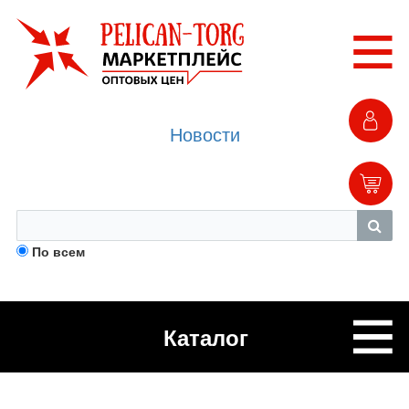
Новости
По всем
Каталог