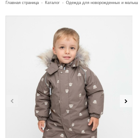
Главная страница
-
Каталог
-
Одежда для новорожденных и малыш