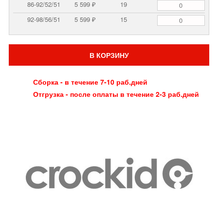
86-92/52/51
5 599 ₽
19
92-98/56/51
5 599 ₽
15
В КОРЗИНУ
Сборка - в течение 7-10 раб.дней
Отгрузка - после оплаты в течение 2-3 раб.дней