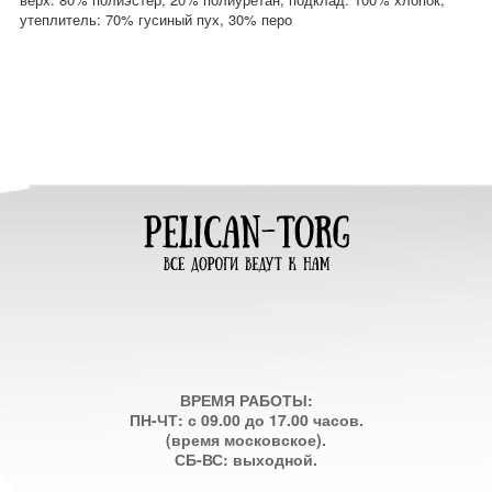
утеплитель: 70% гусиный пух, 30% перо
ВРЕМЯ РАБОТЫ:
ПН-ЧТ: с 09.00 до 17.00 часов.
(время московское).
СБ-ВС: выходной.