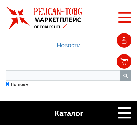
Новости
По всем
Каталог