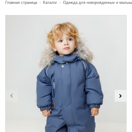
Главная страница
-
Каталог
-
Одежда для новорожденных и малыш