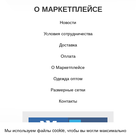
О МАРКЕТПЛЕЙСЕ
Новости
Условия сотрудничества
Доставка
Оплата
О Маркетплейсе
Одежда оптом
Размерные сетки
Контакты
Мы используем файлы cookie, чтобы вы могли максимально