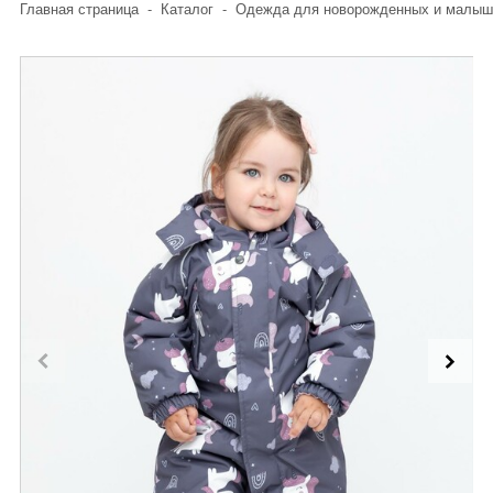
Главная страница
-
Каталог
-
Одежда для новорожденных и малыш