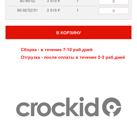
80-86/52
3 919 ₽
1
86-92/52/51
3 919 ₽
1
В КОРЗИНУ
Сборка - в течение 7-10 раб.дней
Отгрузка - после оплаты в течение 2-3 раб.дней