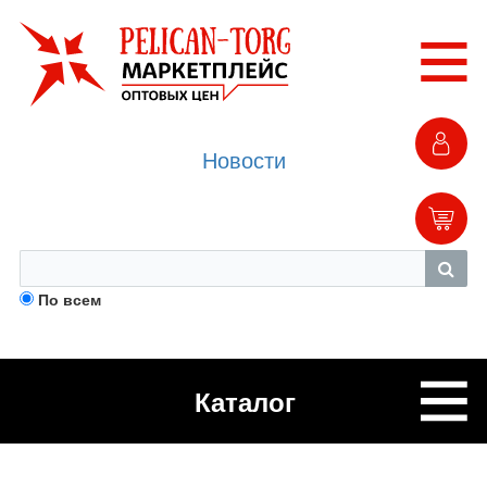
Новости
По всем
Каталог