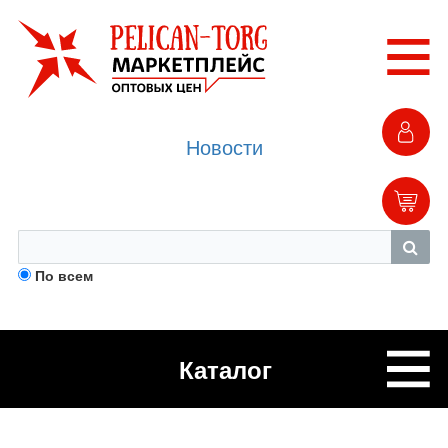
Новости
По всем
Каталог