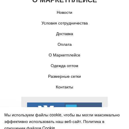
Новости
Условия сотрудничества
Доставка
Оплата
О Маркетплейсе
Одежда оптом
Размерные сетки
Контакты
Мы используем файлы cookie, чтобы вы могли максимально
эффективно использовать наш веб-сайт.
Политика в
отношении файлов Cookie.