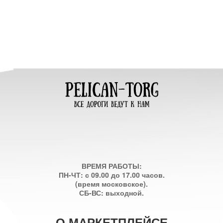
ВРЕМЯ РАБОТЫ:
ПН-ЧТ: с 09.00 до 17.00 часов.
(время московское).
СБ-ВС: выходной.
О МАРКЕТПЛЕЙСЕ