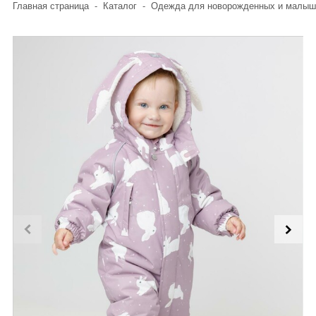
Главная страница
-
Каталог
-
Одежда для новорожденных и малыш