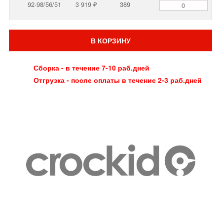
92-98/56/51
3 919 ₽
389
В КОРЗИНУ
Сборка - в течение 7-10 раб.дней
Отгрузка - после оплаты в течение 2-3 раб.дней