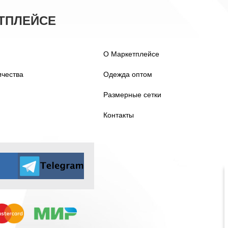
ТПЛЕЙСЕ
О Маркетплейсе
ичества
Одежда оптом
Размерные сетки
Контакты