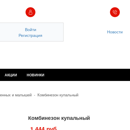
Войти
Новости
Регистрация
АКЦИИ
НОВИНКИ
енных и малышей
-
Комбинезон купальный
Комбинезон купальный
1 444 руб.