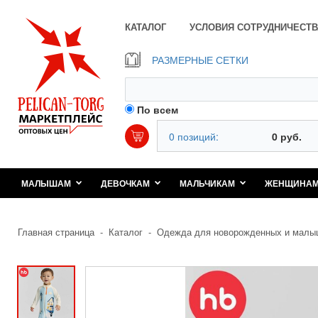
КАТАЛОГ
УСЛОВИЯ СОТРУДНИЧЕСТВ
РАЗМЕРНЫЕ СЕТКИ
По всем
0 позиций:
0 руб.
МАЛЫШАМ
ДЕВОЧКАМ
МАЛЬЧИКАМ
ЖЕНЩИНА
Главная страница
-
Каталог
-
Одежда для новорожденных и малы