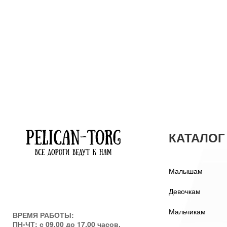
КАТАЛОГ
Малышам
Девочкам
Мальчикам
ВРЕМЯ РАБОТЫ:
ПН-ЧТ: с 09.00 до 17.00 часов.