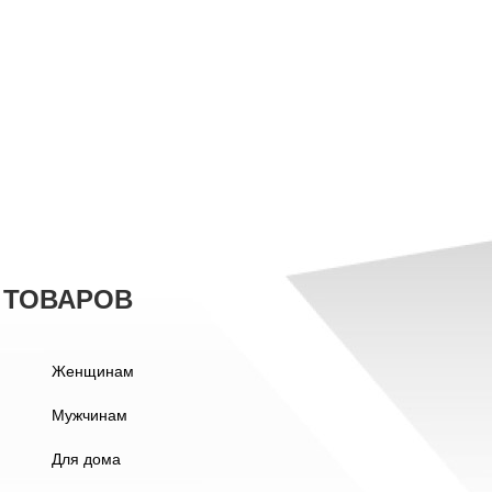
 ТОВАРОВ
Женщинам
Мужчинам
Для дома