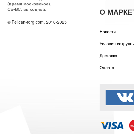
(время московское).
СБ-ВС: выходной.
О МАРКЕ
© Pelican-torg.com, 2016-2025
Новости
Условия сотрудн
Доставка
Оплата