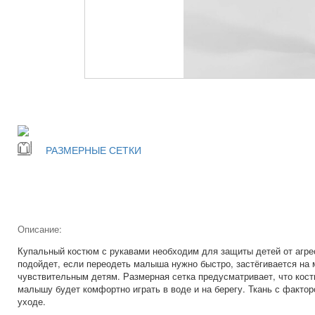
РАЗМЕРНЫЕ СЕТКИ
Описание:
Купальный костюм с рукавами необходим для защиты детей от агрес
подойдет, если переодеть малыша нужно быстро, застёгивается на 
чувствительным детям. Размерная сетка предусматривает, что кост
малышу будет комфортно играть в воде и на берегу. Ткань с факто
уходе.