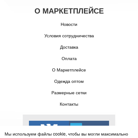
О МАРКЕТПЛЕЙСЕ
Новости
Условия сотрудничества
Доставка
Оплата
О Маркетплейсе
Одежда оптом
Размерные сетки
Контакты
Мы используем файлы cookie, чтобы вы могли максимально