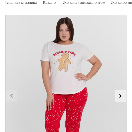
Главная страница
-
Каталог
-
Женская одежда оптом
-
Женское ни