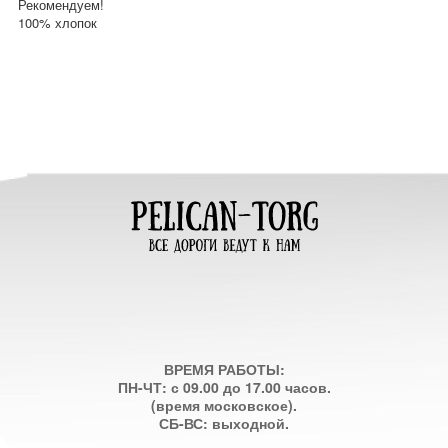
Рекомендуем!
100% хлопок
ВРЕМЯ РАБОТЫ:
ПН-ЧТ: с 09.00 до 17.00 часов.
(время московское).
СБ-ВС: выходной.