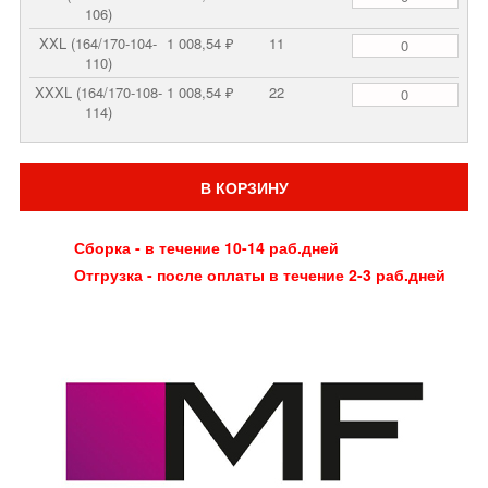
106)
XXL (164/170-104-
1 008,54 ₽
11
110)
XXXL (164/170-108-
1 008,54 ₽
22
114)
В КОРЗИНУ
Сборка - в течение 10-14 раб.дней
Отгрузка - после оплаты в течение 2-3 раб.дней