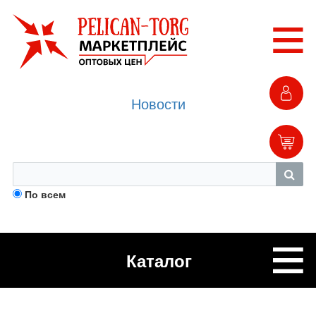
Новости
По всем
Каталог