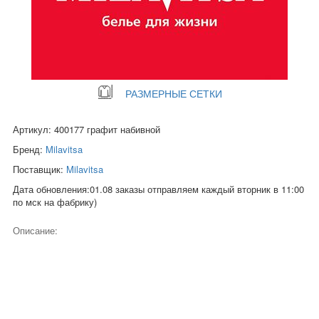
РАЗМЕРНЫЕ СЕТКИ
Артикул: 400177 графит набивной
Бренд:
Milavitsa
Поставщик:
Milavitsa
Дата обновления:01.08 заказы отправляем каждый вторник в 11:00
по мск на фабрику)
Описание: