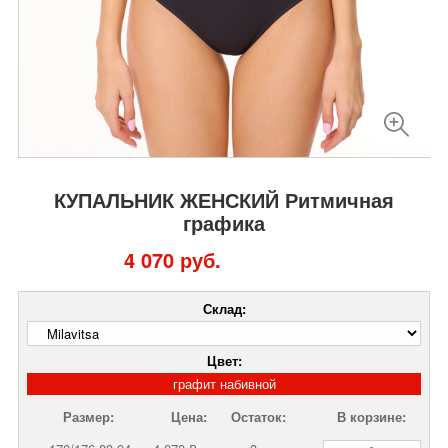
КУПАЛЬНИК ЖЕНСКИЙ Ритмичная
графика
4 070 руб.
Склад:
Цвет:
графит набивной
Размер:
Цена:
Остаток:
В корзине: