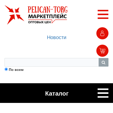
Новости
По всем
Каталог