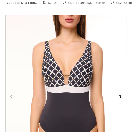
Главная страница
-
Каталог
-
Женская одежда оптом
-
Женское ни