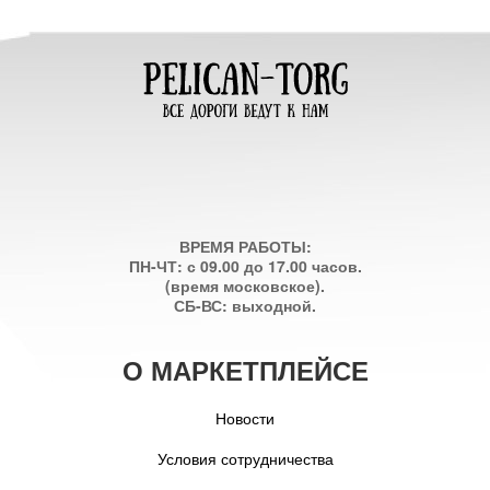
ВРЕМЯ РАБОТЫ:
ПН-ЧТ: с 09.00 до 17.00 часов.
(время московское).
СБ-ВС: выходной.
О МАРКЕТПЛЕЙСЕ
Новости
Условия сотрудничества