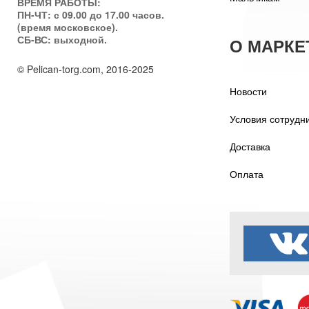
ВРЕМЯ РАБОТЫ:
ПН-ЧТ: с 09.00 до 17.00 часов.
(время московское).
СБ-ВС: выходной.
О МАРКЕ
© Pelican-torg.com, 2016-2025
Новости
Условия сотрудн
Доставка
Оплата