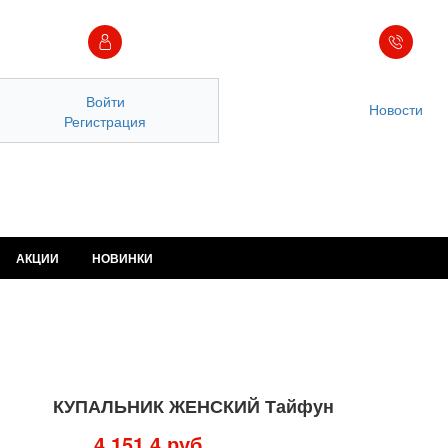
Войти
Новости
Регистрация
АКЦИИ
НОВИНКИ
КУПАЛЬНИК ЖЕНСКИЙ Тайфун
4 151,4 руб.