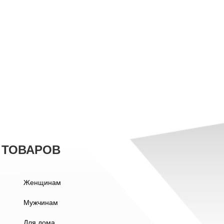
 ТОВАРОВ
Женщинам
Мужчинам
Для дома