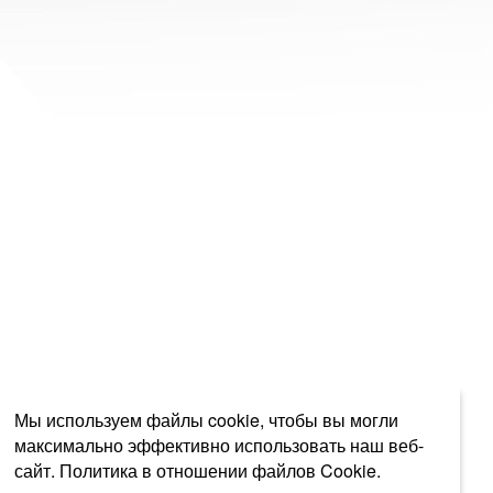
Мы используем файлы cookie, чтобы вы могли
максимально эффективно использовать наш веб-
сайт.
Политика в отношении файлов Cookie.
Выберите настройки cookie