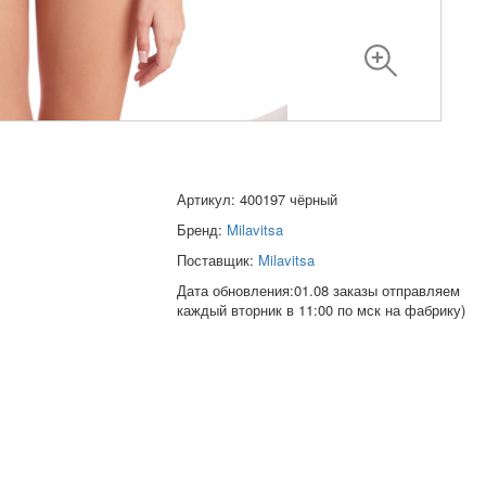
Артикул: 400197 чёрный
Бренд:
Milavitsa
Поставщик:
Milavitsa
Дата обновления:01.08 заказы отправляем
каждый вторник в 11:00 по мск на фабрику)