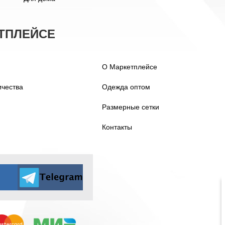
ТПЛЕЙСЕ
О Маркетплейсе
ичества
Одежда оптом
Размерные сетки
Контакты