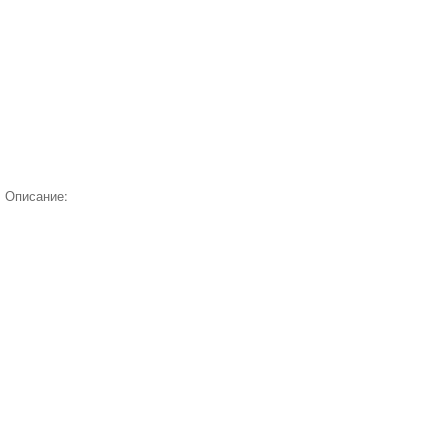
Описание: