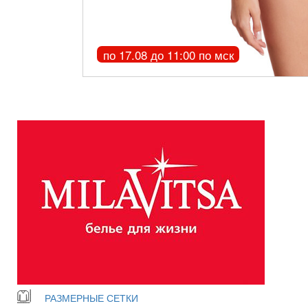
по 17.08 до 11:00 по мск
РАЗМЕРНЫЕ СЕТКИ