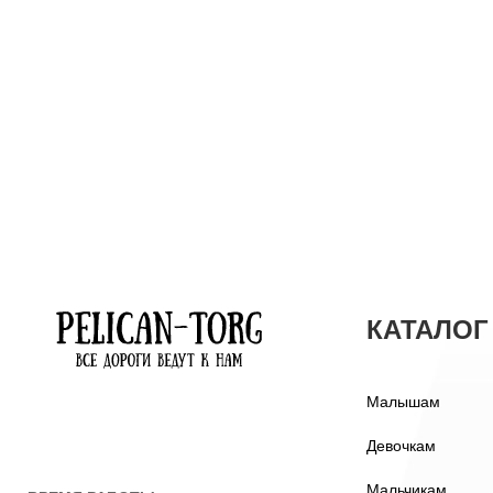
КАТАЛОГ
Малышам
Девочкам
Мальчикам