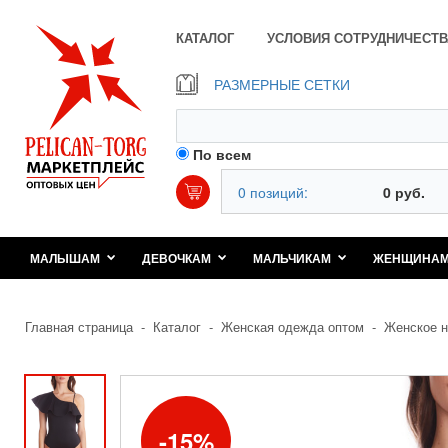
КАТАЛОГ
УСЛОВИЯ СОТРУДНИЧЕСТВ
РАЗМЕРНЫЕ СЕТКИ
По всем
0 позиций:
0 руб.
МАЛЫШАМ
ДЕВОЧКАМ
МАЛЬЧИКАМ
ЖЕНЩИНА
Главная страница
-
Каталог
-
Женская одежда оптом
-
Женское н
15