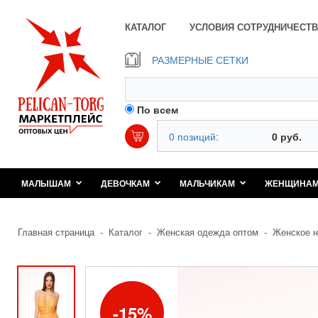
КАТАЛОГ
УСЛОВИЯ СОТРУДНИЧЕСТВ
РАЗМЕРНЫЕ СЕТКИ
По всем
0 позиций:
0 руб.
МАЛЫШАМ
ДЕВОЧКАМ
МАЛЬЧИКАМ
ЖЕНЩИНА
Главная страница
-
Каталог
-
Женская одежда оптом
-
Женское н
15