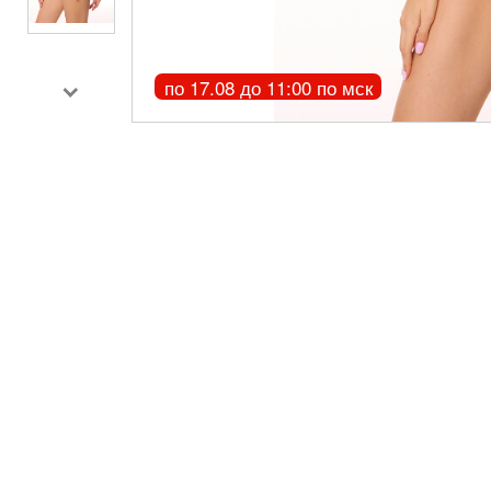
по 17.08 до 11:00 по мск