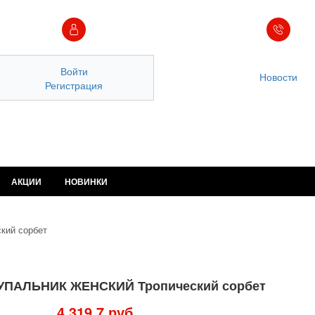
Войти
Новости
Регистрация
АКЦИИ
НОВИНКИ
ий сорбет
УПАЛЬНИК ЖЕНСКИЙ Тропический сорбет
4 319,7 руб.