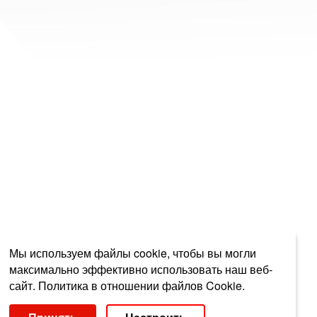
Мы используем файлы cookie, чтобы вы могли
максимально эффективно использовать наш веб-
сайт.
Политика в отношении файлов Cookie.
Выберите настройки cookie