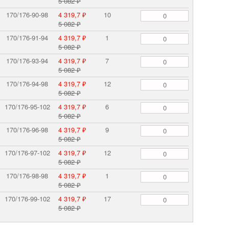
5 082 ₽
170/176-90-98
4 319,7 ₽
10
5 082 ₽
170/176-91-94
4 319,7 ₽
1
5 082 ₽
170/176-93-94
4 319,7 ₽
7
5 082 ₽
170/176-94-98
4 319,7 ₽
12
5 082 ₽
170/176-95-102
4 319,7 ₽
6
5 082 ₽
170/176-96-98
4 319,7 ₽
9
5 082 ₽
170/176-97-102
4 319,7 ₽
12
5 082 ₽
170/176-98-98
4 319,7 ₽
1
5 082 ₽
170/176-99-102
4 319,7 ₽
17
5 082 ₽