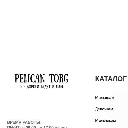
КАТАЛОГ
Малышам
Девочкам
Мальчикам
ВРЕМЯ РАБОТЫ:
ПН-ЧТ: с 09.00 до 17.00 часов.