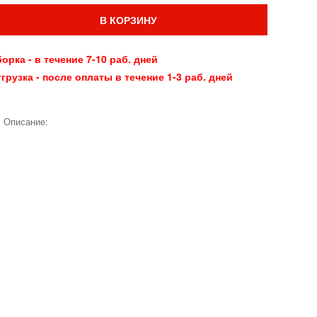
В КОРЗИНУ
орка - в течение 7-10 раб. дней
грузка - после оплаты в течение 1-3 раб. дней
Описание: