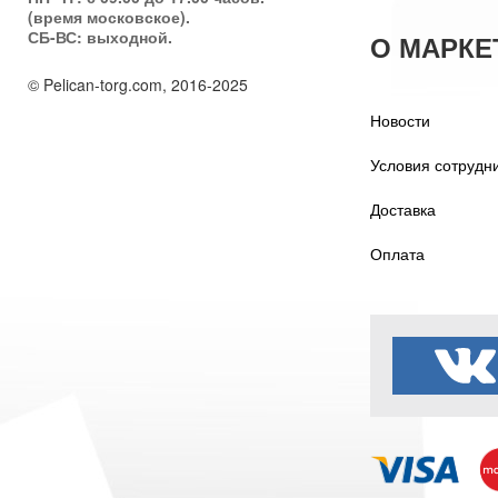
(время московское).
СБ-ВС: выходной.
О МАРКЕ
© Pelican-torg.com, 2016-2025
Новости
Условия сотрудн
Доставка
Оплата