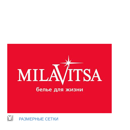
РАЗМЕРНЫЕ СЕТКИ