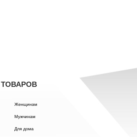
 ТОВАРОВ
Женщинам
Мужчинам
Для дома