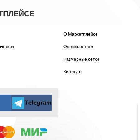
ТПЛЕЙСЕ
О Маркетплейсе
ичества
Одежда оптом
Размерные сетки
Контакты