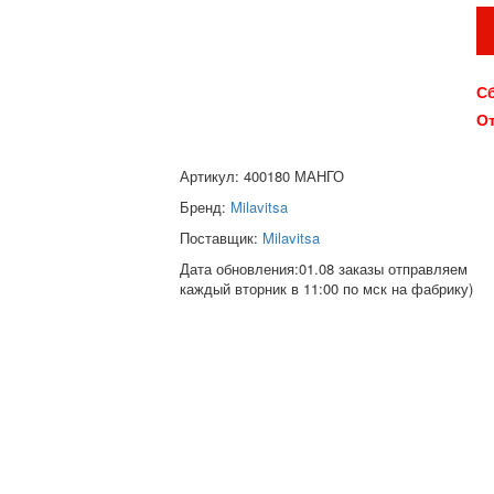
Сб
От
Артикул: 400180 МАНГО
Бренд:
Milavitsa
Поставщик:
Milavitsa
Дата обновления:01.08 заказы отправляем
каждый вторник в 11:00 по мск на фабрику)