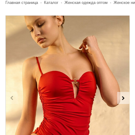
Главная страница
-
Каталог
-
Женская одежда оптом
-
Женское ни