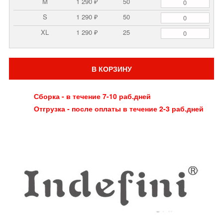
M
1 290 ₽
50
S
1 290 ₽
50
XL
1 290 ₽
25
В КОРЗИНУ
Сборка - в течение 7-10 раб.дней
Отгрузка - после оплаты в течение 2-3 раб.дней