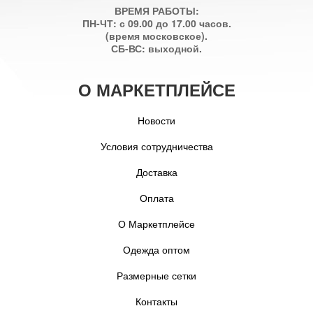
ВРЕМЯ РАБОТЫ:
ПН-ЧТ: с 09.00 до 17.00 часов.
(время московское).
СБ-ВС: выходной.
О МАРКЕТПЛЕЙСЕ
Новости
Условия сотрудничества
Доставка
Оплата
О Маркетплейсе
Одежда оптом
Размерные сетки
Контакты