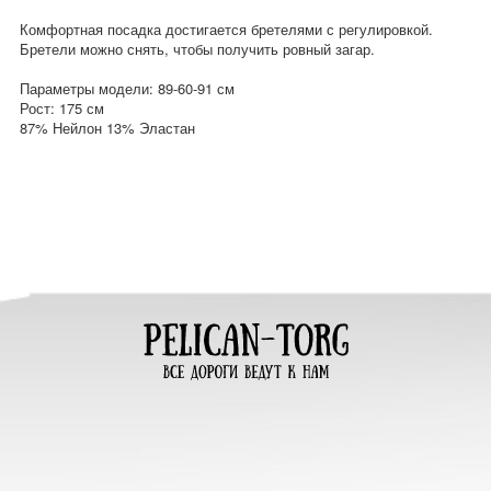
Комфортная посадка достигается бретелями с регулировкой.
Бретели можно снять, чтобы получить ровный загар.
Параметры модели: 89-60-91 см
Рост: 175 см
87% Нейлон 13% Эластан