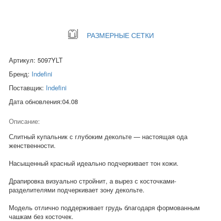
РАЗМЕРНЫЕ СЕТКИ
Артикул: 5097YLT
Бренд:
Indefini
Поставщик:
Indefini
Дата обновления:04.08
Описание:
Слитный купальник с глубоким декольте — настоящая ода
женственности.
Насыщенный красный идеально подчеркивает тон кожи.
Драпировка визуально стройнит, а вырез с косточками-
разделителями подчеркивает зону декольте.
Модель отлично поддерживает грудь благодаря формованным
чашкам без косточек.