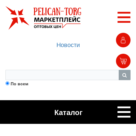
Новости
По всем
Каталог