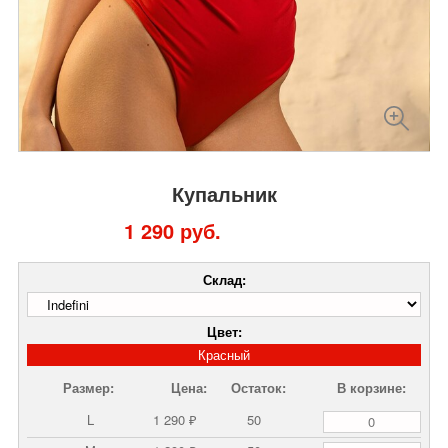
Купальник
1 290 руб.
Склад:
Цвет:
Красный
Размер:
Цена:
Остаток:
В корзине:
L
1 290 ₽
50