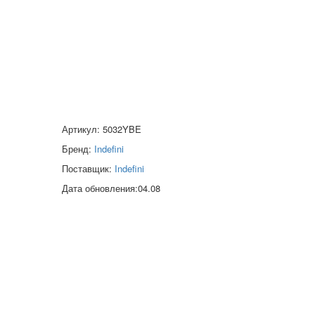
Артикул: 5032YBE
Бренд:
Indefini
Поставщик:
Indefini
Дата обновления:04.08