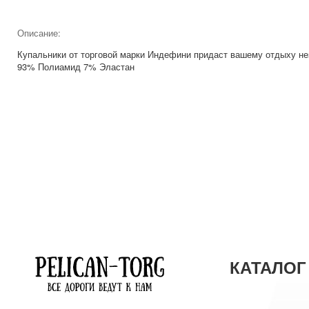
Описание:
Купальники от торговой марки Индефини придаст вашему отдыху н
93% Полиамид 7% Эластан
КАТАЛОГ