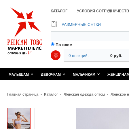
КАТАЛОГ
УСЛОВИЯ СОТРУДНИЧЕСТВ
РАЗМЕРНЫЕ СЕТКИ
По всем
0 позиций:
0 руб.
МАЛЫШАМ
ДЕВОЧКАМ
МАЛЬЧИКАМ
ЖЕНЩИНА
Главная страница
-
Каталог
-
Женская одежда оптом
-
Женское н