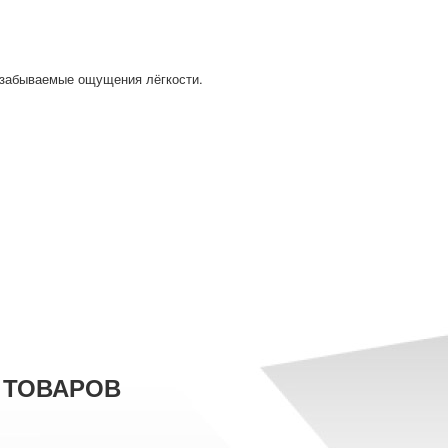
езабываемые ощущения лёгкости.
 ТОВАРОВ