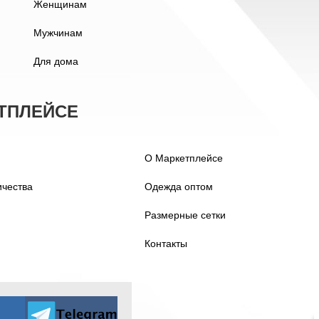
Женщинам
Мужчинам
Для дома
ТПЛЕЙСЕ
О Маркетплейсе
ичества
Одежда оптом
Размерные сетки
Контакты