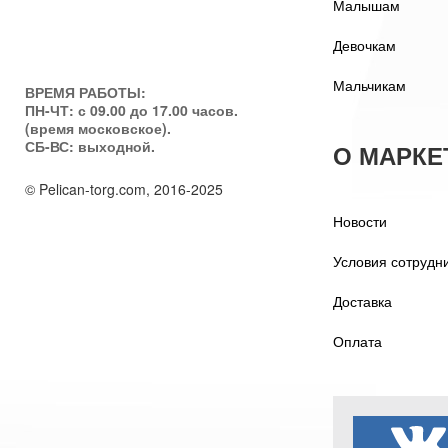
Малышам
Девочкам
Мальчикам
ВРЕМЯ РАБОТЫ:
ПН-ЧТ: с 09.00 до 17.00 часов.
(время московское).
СБ-ВС: выходной.
О МАРКЕ
© Pelican-torg.com, 2016-2025
Новости
Условия сотрудн
Доставка
Оплата