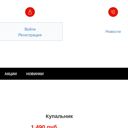
Войти
Новости
Регистрация
АКЦИИ
НОВИНКИ
Купальник
1 490 руб.