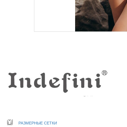
РАЗМЕРНЫЕ СЕТКИ