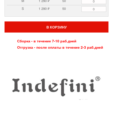
M
1 290 ₽
50
S
1 290 ₽
50
В КОРЗИНУ
Сборка - в течение 7-10 раб.дней
Отгрузка - после оплаты в течение 2-3 раб.дней