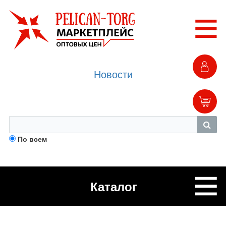
Новости
По всем
Каталог