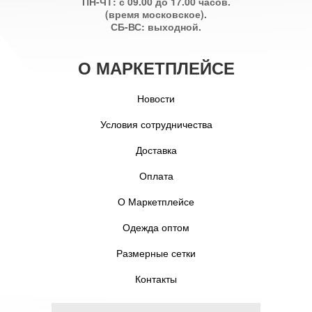
ПН-ЧТ: с 09.00 до 17.00 часов.
(время московское).
СБ-ВС: выходной.
О МАРКЕТПЛЕЙСЕ
Новости
Условия сотрудничества
Доставка
Оплата
О Маркетплейсе
Одежда оптом
Размерные сетки
Контакты