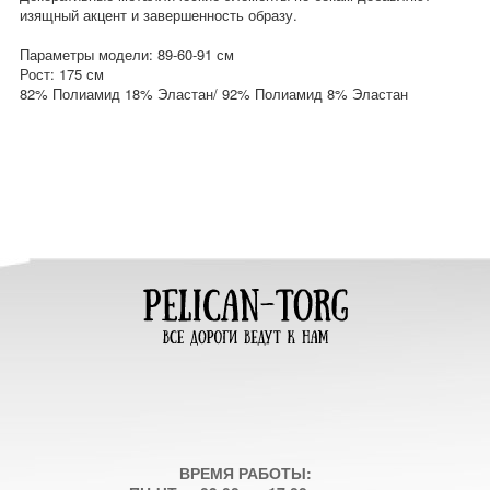
изящный акцент и завершенность образу.
Параметры модели: 89-60-91 см
Рост: 175 см
82% Полиамид 18% Эластан/ 92% Полиамид 8% Эластан
ВРЕМЯ РАБОТЫ: