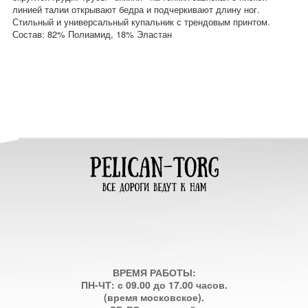
линией талии открывают бедра и подчеркивают длину ног.
Стильный и универсальный купальник с трендовым принтом.
Состав: 82% Полиамид, 18% Эластан
ВРЕМЯ РАБОТЫ:
ПН-ЧТ: с 09.00 до 17.00 часов.
(время московское).