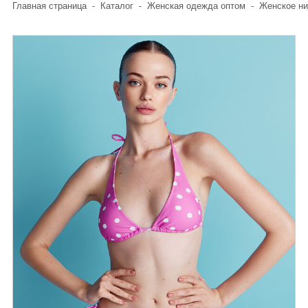
Главная страница
-
Каталог
-
Женская одежда оптом
-
Женское ни