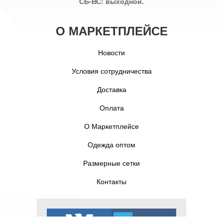
СБ-ВС: выходной.
О МАРКЕТПЛЕЙСЕ
Новости
Условия сотрудничества
Доставка
Оплата
О Маркетплейсе
Одежда оптом
Размерные сетки
Контакты