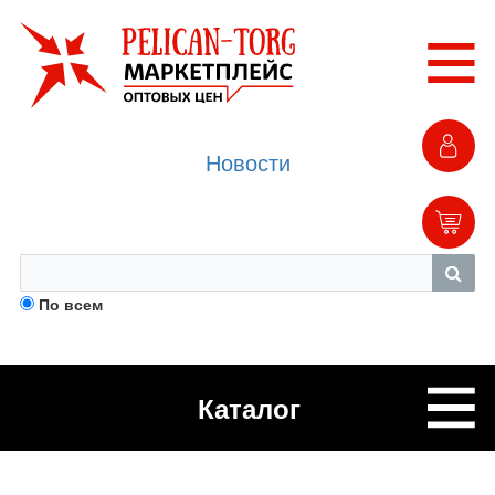
Новости
По всем
Каталог