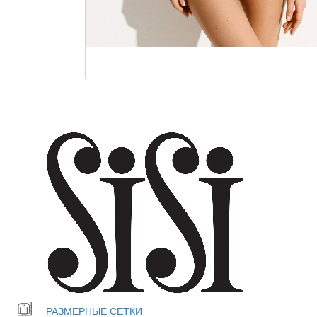
РАЗМЕРНЫЕ СЕТКИ