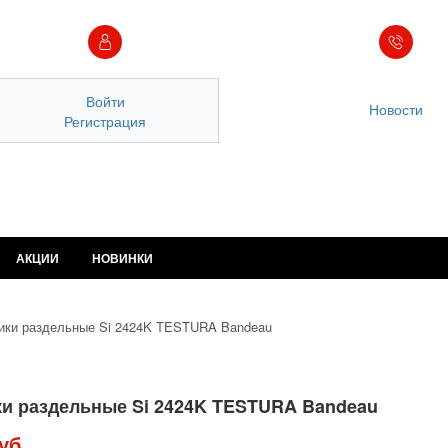
Войти
Новости
Регистрация
АКЦИИ
НОВИНКИ
ики раздельные Si 2424K TESTURA Bandeau
и раздельные Si 2424K TESTURA Bandeau
уб.