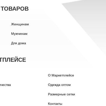
 ТОВАРОВ
Женщинам
Мужчинам
Для дома
ТПЛЕЙСЕ
О Маркетплейсе
ичества
Одежда оптом
Размерные сетки
Контакты