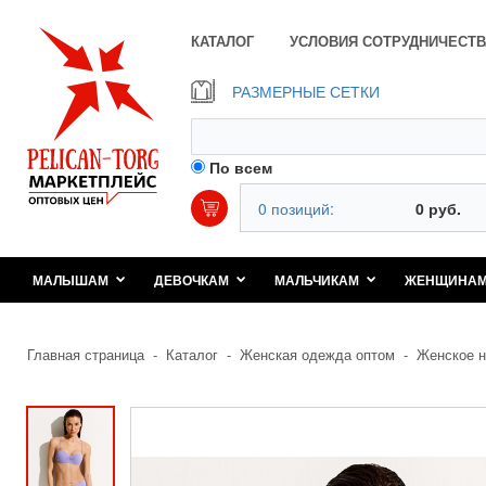
КАТАЛОГ
УСЛОВИЯ СОТРУДНИЧЕСТВ
РАЗМЕРНЫЕ СЕТКИ
По всем
0 позиций:
0 руб.
МАЛЫШАМ
ДЕВОЧКАМ
МАЛЬЧИКАМ
ЖЕНЩИНА
Главная страница
-
Каталог
-
Женская одежда оптом
-
Женское н