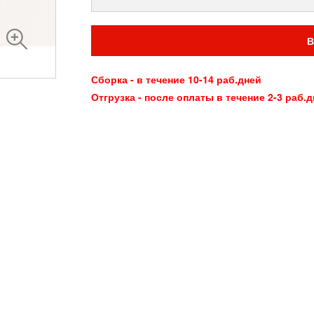
В
Сборка - в течение 10-14 раб.дней
Отгрузка - после оплаты в течение 2-3 раб.д