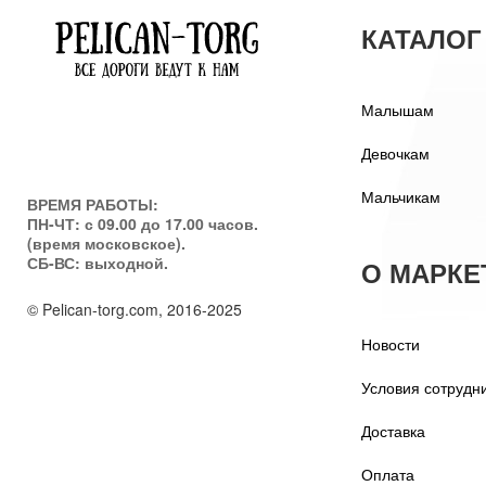
КАТАЛОГ
Малышам
Девочкам
Мальчикам
ВРЕМЯ РАБОТЫ:
ПН-ЧТ: с 09.00 до 17.00 часов.
(время московское).
СБ-ВС: выходной.
О МАРКЕ
© Pelican-torg.com, 2016-2025
Новости
Условия сотрудн
Доставка
Оплата