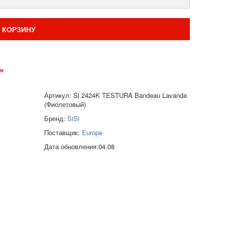
 КОРЗИНУ
н
Артикул: Si 2424K TESTURA Bandeau Lavanda
(Фиолетовый)
Бренд:
SiSi
Поставщик:
Europe
Дата обновления:04.08