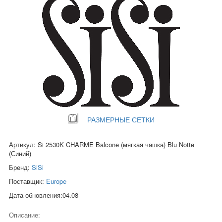
РАЗМЕРНЫЕ СЕТКИ
Артикул: Si 2530K CHARME Balcone (мягкая чашка) Blu Notte
(Синий)
Бренд:
SiSi
Поставщик:
Europe
Дата обновления:04.08
Описание: