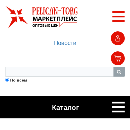
Новости
По всем
Каталог