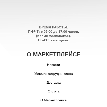
ВРЕМЯ РАБОТЫ:
ПН-ЧТ: с 09.00 до 17.00 часов.
(время московское).
СБ-ВС: выходной.
О МАРКЕТПЛЕЙСЕ
Новости
Условия сотрудничества
Доставка
Оплата
О Маркетплейсе