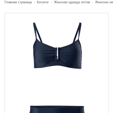
Главная страница
-
Каталог
-
Женская одежда оптом
-
Женское ни