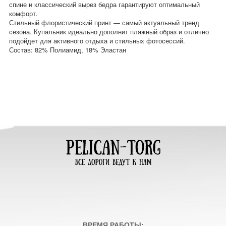
спине и классический вырез бедра гарантируют оптимальный
комфорт.
Стильный флористический принт — самый актуальный тренд
сезона. Купальник идеально дополнит пляжный образ и отлично
подойдет для активного отдыха и стильных фотосессий.
Состав: 82% Полиамид, 18% Эластан
ВРЕМЯ РАБОТЫ: