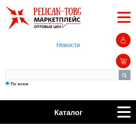
Новости
По всем
Каталог