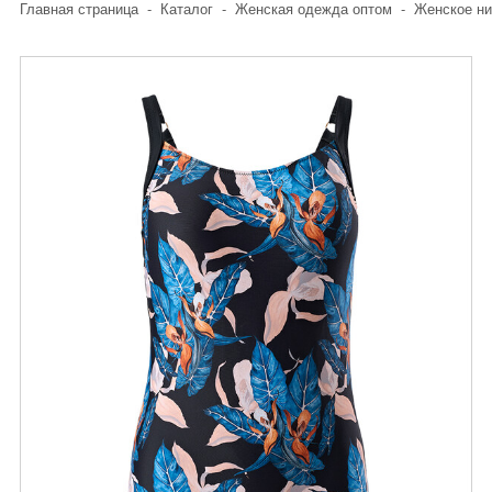
Главная страница
-
Каталог
-
Женская одежда оптом
-
Женское ни