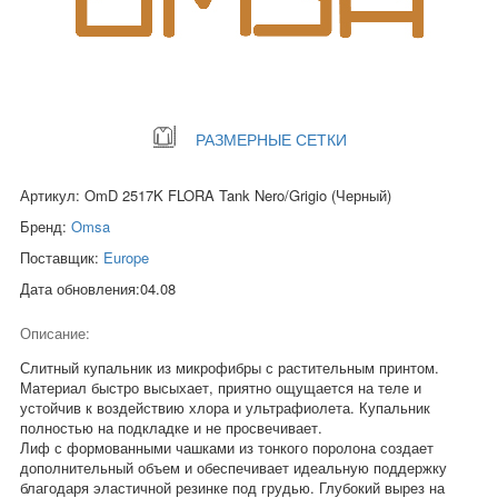
РАЗМЕРНЫЕ СЕТКИ
Артикул: OmD 2517K FLORA Tank Nero/Grigio (Черный)
Бренд:
Omsa
Поставщик:
Europe
Дата обновления:04.08
Описание:
Слитный купальник из микрофибры с растительным принтом.
Материал быстро высыхает, приятно ощущается на теле и
устойчив к воздействию хлора и ультрафиолета. Купальник
полностью на подкладке и не просвечивает.
Лиф с формованными чашками из тонкого поролона создает
дополнительный объем и обеспечивает идеальную поддержку
благодаря эластичной резинке под грудью. Глубокий вырез на