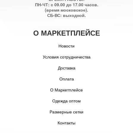
ПН-ЧТ: с 09.00 до 17.00 часов.
(время московское).
СБ-ВС: выходной.
О МАРКЕТПЛЕЙСЕ
Новости
Условия сотрудничества
Доставка
Оплата
О Маркетплейсе
Одежда оптом
Размерные сетки
Контакты