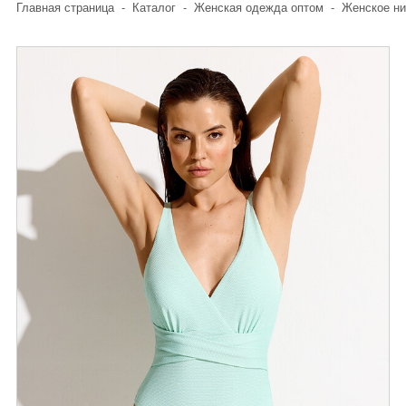
Главная страница
-
Каталог
-
Женская одежда оптом
-
Женское ни