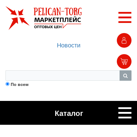
Новости
По всем
Каталог