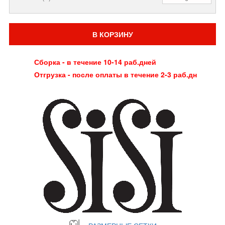
В КОРЗИНУ
Сборка - в течение 10-14 раб.дней
Отгрузка - после оплаты в течение 2-3 раб.дн