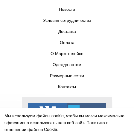
Новости
Условия сотрудничества
Доставка
Оплата
О Маркетплейсе
Одежда оптом
Размерные сетки
Контакты
Мы используем файлы cookie, чтобы вы могли максимально
эффективно использовать наш веб-сайт.
Политика в
отношении файлов Cookie.