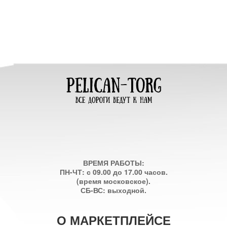
ВРЕМЯ РАБОТЫ:
ПН-ЧТ: с 09.00 до 17.00 часов.
(время московское).
СБ-ВС: выходной.
О МАРКЕТПЛЕЙСЕ