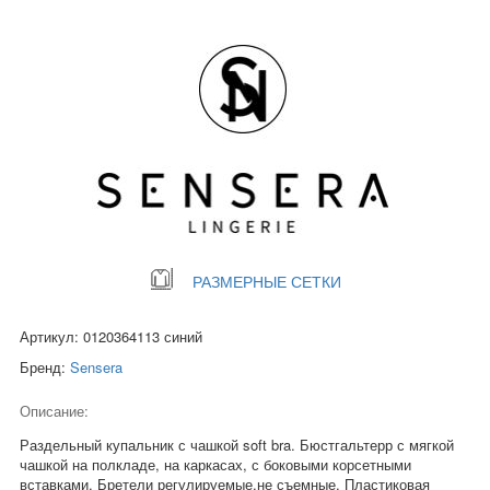
РАЗМЕРНЫЕ СЕТКИ
Артикул: 0120364113 синий
Бренд:
Sensera
Описание:
Раздельный купальник с чашкой soft bra. Бюстгальтерр с мягкой
чашкой на полкладе, на каркасах, с боковыми корсетными
вставками. Бретели регулируемые,не съемные. Пластиковая