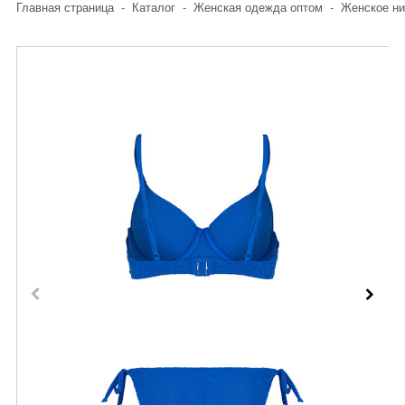
Главная страница
-
Каталог
-
Женская одежда оптом
-
Женское ни