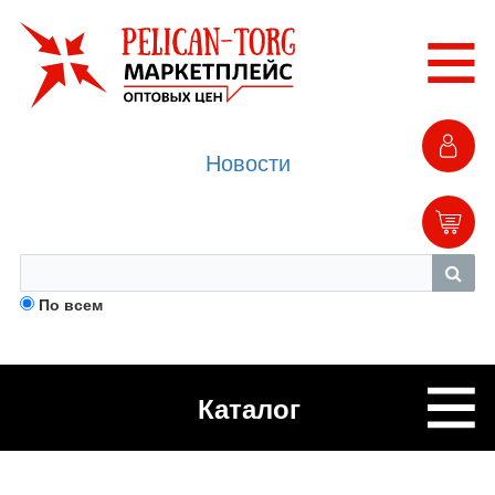
Новости
По всем
Каталог