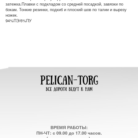
затежка.Плавки с подкладом со средней посадкой, завязки по
бокам. Тонкие резинки, подкиб и плоский шов по талии и вырезу
ножек.
94%ПЭ/6%ПУ
ВРЕМЯ РАБОТЫ:
ПН-ЧТ: с 09.00 до 17.00 часов.