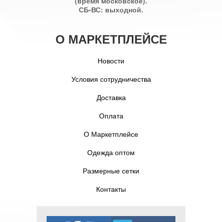
(время московское).
СБ-ВС: выходной.
О МАРКЕТПЛЕЙСЕ
Новости
Условия сотрудничества
Доставка
Оплата
О Маркетплейсе
Одежда оптом
Размерные сетки
Контакты