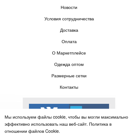
Новости
Условия сотрудничества
Доставка
Оплата
О Маркетплейсе
Одежда оптом
Размерные сетки
Контакты
Мы используем файлы cookie, чтобы вы могли максимально
эффективно использовать наш веб-сайт.
Политика в
отношении файлов Cookie.
Выберите настройки cookie