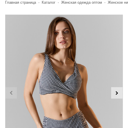
Главная страница
-
Каталог
-
Женская одежда оптом
-
Женское ни