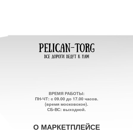
ВРЕМЯ РАБОТЫ:
ПН-ЧТ: с 09.00 до 17.00 часов.
(время московское).
СБ-ВС: выходной.
О МАРКЕТПЛЕЙСЕ