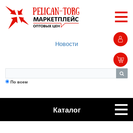
Новости
По всем
Каталог