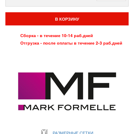
В КОРЗИНУ
Сборка - в течение 10-14 раб.дней
Отгрузка - после оплаты в течение 2-3 раб.дней
РАЗМЕРНЫЕ СЕТКИ