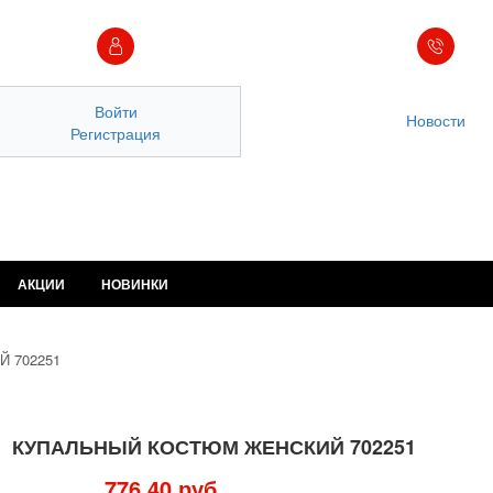
Войти
Новости
Регистрация
АКЦИИ
НОВИНКИ
 702251
КУПАЛЬНЫЙ КОСТЮМ ЖЕНСКИЙ 702251
776.40 руб.