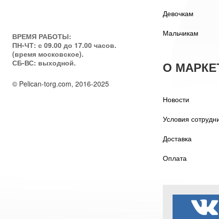
Девочкам
Мальчикам
ВРЕМЯ РАБОТЫ:
ПН-ЧТ: с 09.00 до 17.00 часов.
(время московское).
СБ-ВС: выходной.
О МАРКЕ
© Pelican-torg.com, 2016-2025
Новости
Условия сотрудн
Доставка
Оплата