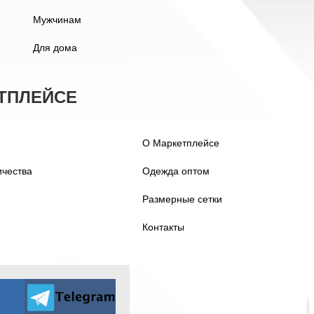
Мужчинам
Для дома
ТПЛЕЙСЕ
О Маркетплейсе
ичества
Одежда оптом
Размерные сетки
Контакты