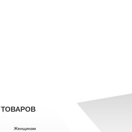
 ТОВАРОВ
Женщинам