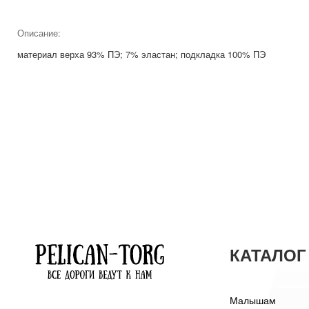
Описание:
материал верха 93% ПЭ; 7% эластан; подкладка 100% ПЭ
КАТАЛОГ
Малышам