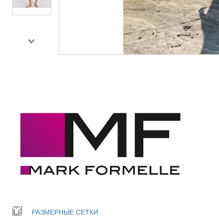
РАЗМЕРНЫЕ СЕТКИ