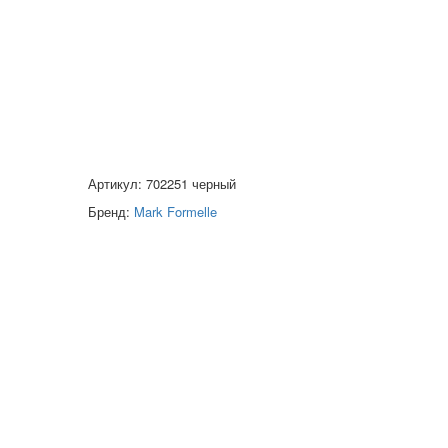
Артикул: 702251 черный
Бренд:
Mark Formelle