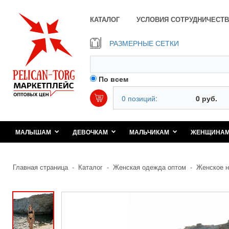
КАТАЛОГ
УСЛОВИЯ СОТРУДНИЧЕСТВ
РАЗМЕРНЫЕ СЕТКИ
По всем
0 позиций:
0 руб.
МАЛЫШАМ
ДЕВОЧКАМ
МАЛЬЧИКАМ
ЖЕНЩИНА
Главная страница
-
Каталог
-
Женская одежда оптом
-
Женское н