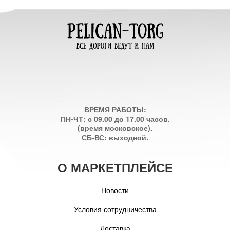
ВРЕМЯ РАБОТЫ:
ПН-ЧТ: с 09.00 до 17.00 часов.
(время московское).
СБ-ВС: выходной.
О МАРКЕТПЛЕЙСЕ
Новости
Условия сотрудничества
Доставка