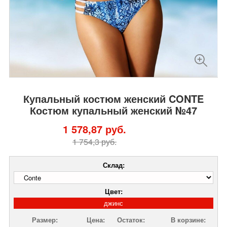
Купальный костюм женский CONTE
Костюм купальный женский №47
1 578,87 руб.
1 754,3 руб.
Склад:
Цвет:
джинс
Размер:
Цена:
Остаток:
В корзине: