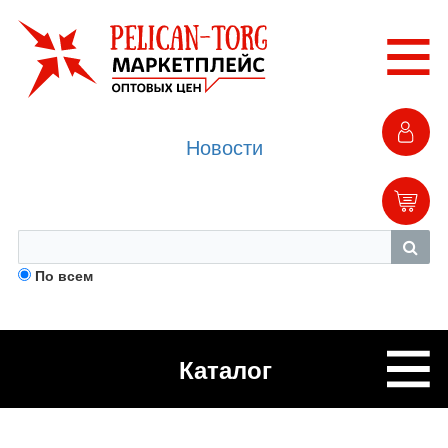
Новости
По всем
Каталог