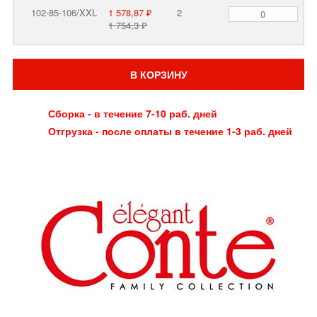
102-85-106/XXL
1 578,87 ₽
2
1 754,3 ₽
В КОРЗИНУ
Сборка - в течение 7-10 раб. дней
Отгрузка - после оплаты в течение 1-3 раб. дней