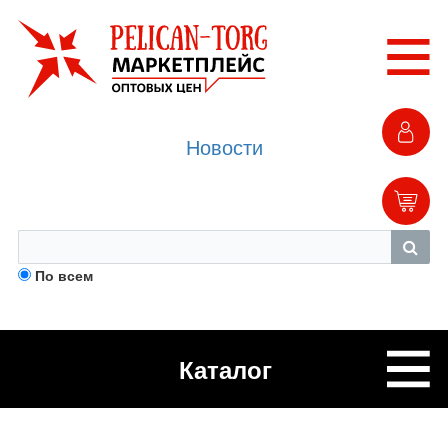
Новости
По всем
Каталог