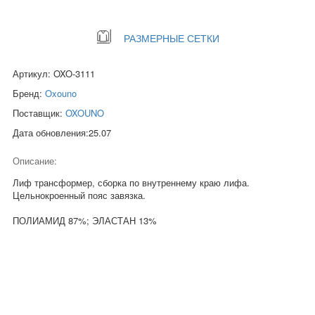
РАЗМЕРНЫЕ СЕТКИ
Артикул: OXO-3111
Бренд:
Oxouno
Поставщик:
OXOUNO
Дата обновления:25.07
Описание:
Лиф трансформер, сборка по внутреннему краю лифа.
Цельнокроенный пояс завязка.
ПОЛИАМИД 87%; ЭЛАСТАН 13%