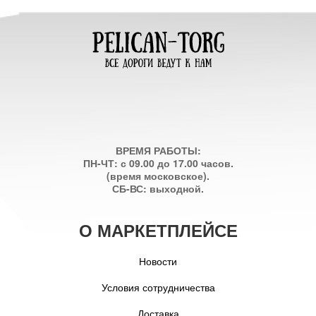
ВРЕМЯ РАБОТЫ:
ПН-ЧТ: с 09.00 до 17.00 часов.
(время московское).
СБ-ВС: выходной.
О МАРКЕТПЛЕЙСЕ
Новости
Условия сотрудничества
Доставка