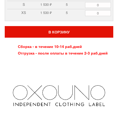
S
1 530 ₽
5
XS
1 530 ₽
5
В КОРЗИНУ
Сборка - в течение 10-14 раб.дней
Отгрузка - после оплаты в течение 2-3 раб.дней