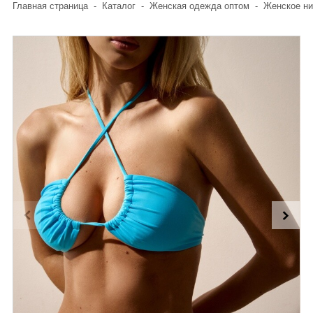
Главная страница
-
Каталог
-
Женская одежда оптом
-
Женское ни