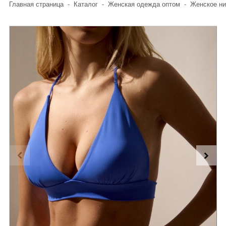
Главная страница
-
Каталог
-
Женская одежда оптом
-
Женское ни