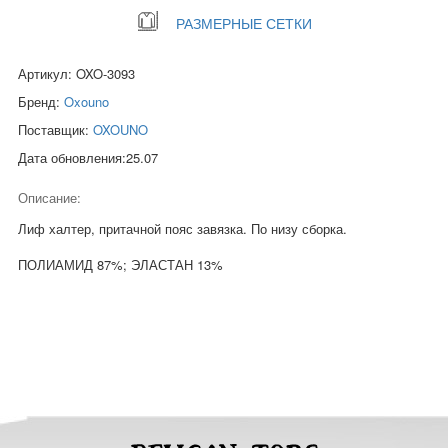
РАЗМЕРНЫЕ СЕТКИ
Артикул: OXO-3093
Бренд:
Oxouno
Поставщик:
OXOUNO
Дата обновления:25.07
Описание:
Лиф халтер, притачной пояс завязка. По низу сборка.
ПОЛИАМИД 87%; ЭЛАСТАН 13%