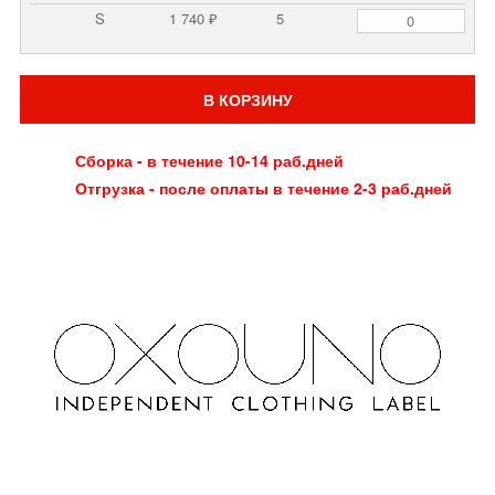
S
1 740 ₽
5
В КОРЗИНУ
Сборка - в течение 10-14 раб.дней
Отгрузка - после оплаты в течение 2-3 раб.дней