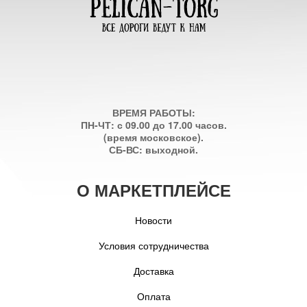
ВРЕМЯ РАБОТЫ:
ПН-ЧТ: с 09.00 до 17.00 часов.
(время московское).
СБ-ВС: выходной.
О МАРКЕТПЛЕЙСЕ
Новости
Условия сотрудничества
Доставка
Оплата