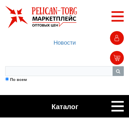
Новости
По всем
Каталог