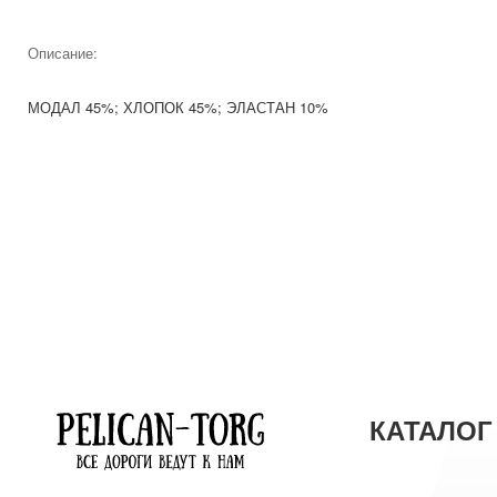
Описание:
МОДАЛ 45%; ХЛОПОК 45%; ЭЛАСТАН 10%
КАТАЛОГ