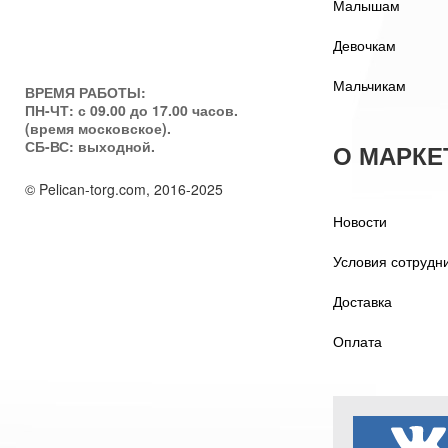
Малышам
Девочкам
Мальчикам
ВРЕМЯ РАБОТЫ:
ПН-ЧТ: с 09.00 до 17.00 часов.
(время московское).
СБ-ВС: выходной.
О МАРКЕ
© Pelican-torg.com, 2016-2025
Новости
Условия сотрудн
Доставка
Оплата