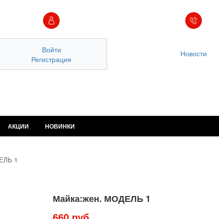
Войти
Новости
Регистрация
АКЦИИ
НОВИНКИ
ЕЛЬ 1
Майка:жен. МОДЕЛЬ 1
660 руб.