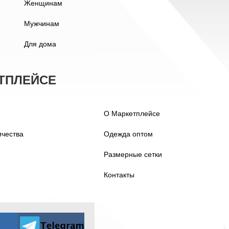
Женщинам
Мужчинам
Для дома
ТПЛЕЙСЕ
О Маркетплейсе
ичества
Одежда оптом
Размерные сетки
Контакты