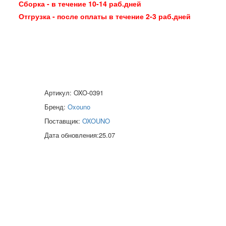
Сборка - в течение 10-14 раб.дней
Отгрузка - после оплаты в течение 2-3 раб.дней
Артикул: OXO-0391
Бренд:
Oxouno
Поставщик:
OXOUNO
Дата обновления:25.07