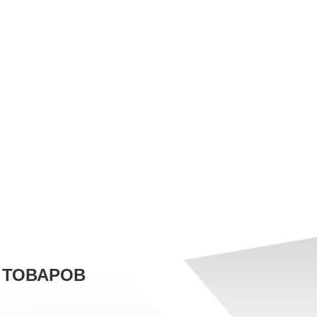
 ТОВАРОВ