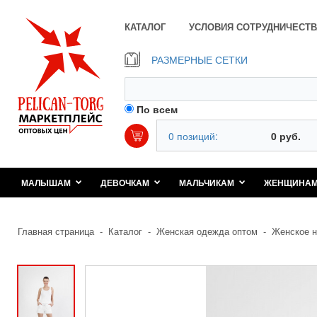
КАТАЛОГ
УСЛОВИЯ СОТРУДНИЧЕСТВ
РАЗМЕРНЫЕ СЕТКИ
По всем
0 позиций:
0 руб.
МАЛЫШАМ
ДЕВОЧКАМ
МАЛЬЧИКАМ
ЖЕНЩИНА
Главная страница
-
Каталог
-
Женская одежда оптом
-
Женское н