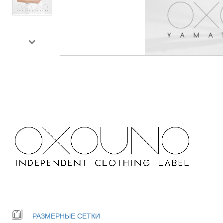
РАЗМЕРНЫЕ СЕТКИ