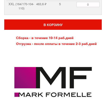
XXL (164/170-104-
463,6 ₽
5
110)
В КОРЗИНУ
Сборка - в течение 10-14 раб.дней
Отгрузка - после оплаты в течение 2-3 раб.дней