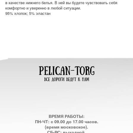
в качестве нижнего белья. В ней вы будете чувствовать себя
комфортно и уверенно в любой ситуации.
95% хлопок; 5% эластан
ВРЕМЯ РАБОТЫ:
ПН-ЧТ: с 09.00 до 17.00 часов.
(время московское).
СБ-ВС: выходной.