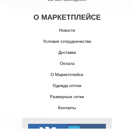
О МАРКЕТПЛЕЙСЕ
Новости
Условия сотрудничества
Доставка
Оплата
О Маркетплейсе
Одежда оптом
Размерные сетки
Контакты