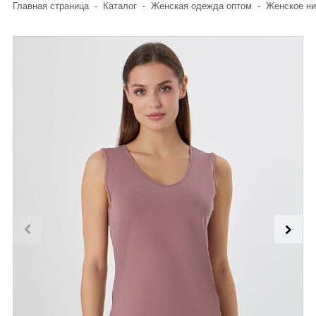
Главная страница
-
Каталог
-
Женская одежда оптом
-
Женское ни