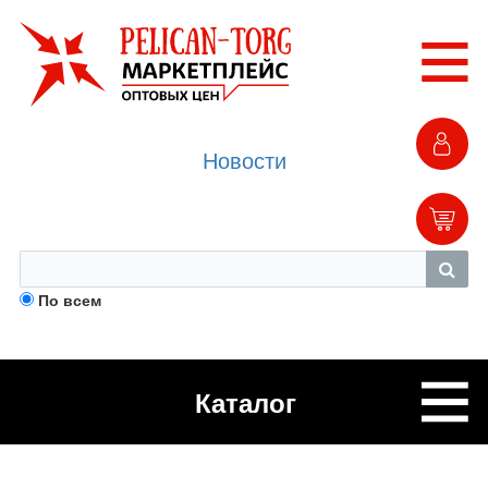
Новости
По всем
Каталог