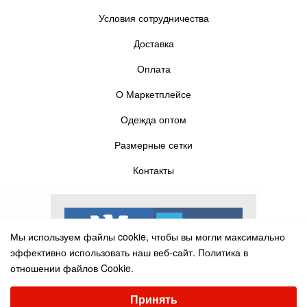
Условия сотрудничества
Доставка
Оплата
О Маркетплейсе
Одежда оптом
Размерные сетки
Контакты
Мы используем файлы cookie, чтобы вы могли максимально
эффективно использовать наш веб-сайт.
Политика в
отношении файлов Cookie.
Выберите настройки cookie
Принять
Минимальные