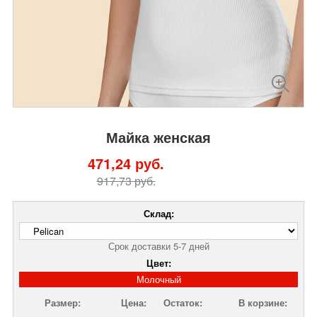
Майка женская
471,24 руб.
917,73 руб.
Склад:
Срок доставки 5-7 дней
Цвет:
Молочный
Размер:
Цена:
Остаток:
В корзине: