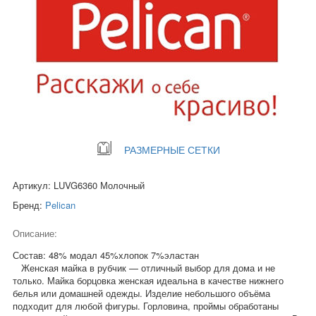
РАЗМЕРНЫЕ СЕТКИ
Артикул: LUVG6360 Молочный
Бренд:
Pelican
Описание:
Состав: 48% модал 45%хлопок 7%эластан
Женская майка в рубчик — отличный выбор для дома и не
только. Майка борцовка женская идеальна в качестве нижнего
белья или домашней одежды. Изделие небольшого объёма
подходит для любой фигуры. Горловина, проймы обработаны