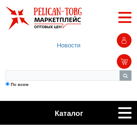
Новости
По всем
Каталог