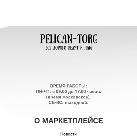
ВРЕМЯ РАБОТЫ:
ПН-ЧТ: с 09.00 до 17.00 часов.
(время московское).
СБ-ВС: выходной.
О МАРКЕТПЛЕЙСЕ
Новости