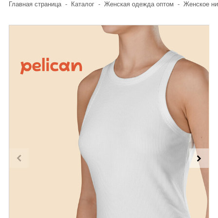
Главная страница
-
Каталог
-
Женская одежда оптом
-
Женское ни