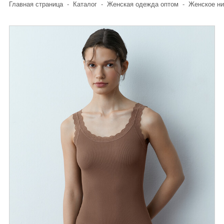
Главная страница
-
Каталог
-
Женская одежда оптом
-
Женское ни