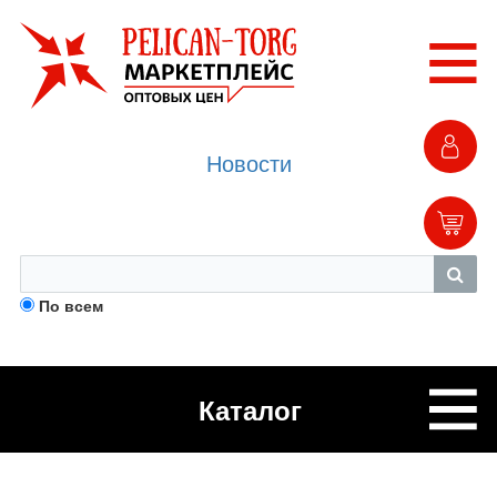
Новости
По всем
Каталог