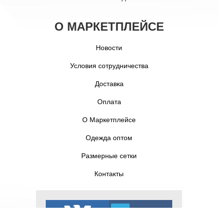
О МАРКЕТПЛЕЙСЕ
Новости
Условия сотрудничества
Доставка
Оплата
О Маркетплейсе
Одежда оптом
Размерные сетки
Контакты