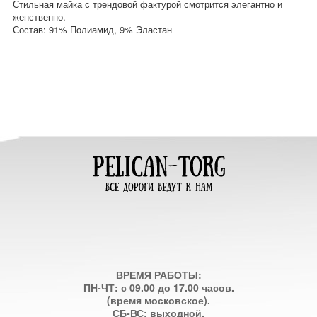
Стильная майка с трендовой фактурой смотрится элегантно и
женственно.
Состав: 91% Полиамид, 9% Эластан
ВРЕМЯ РАБОТЫ:
ПН-ЧТ: с 09.00 до 17.00 часов.
(время московское).
СБ-ВС: выходной.