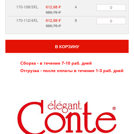
170-108/3XL
612,68 ₽
4
680,76 ₽
170-112/4XL
612,68 ₽
8
680,76 ₽
В КОРЗИНУ
Сборка - в течение 7-10 раб. дней
Отгрузка - после оплаты в течение 1-3 раб. дней