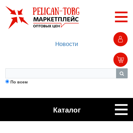
Новости
По всем
Каталог