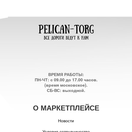
ВРЕМЯ РАБОТЫ:
ПН-ЧТ: с 09.00 до 17.00 часов.
(время московское).
СБ-ВС: выходной.
О МАРКЕТПЛЕЙСЕ
Новости
Условия сотрудничества