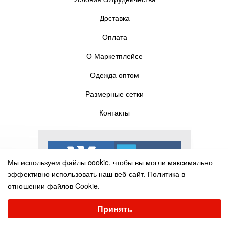
Доставка
Оплата
О Маркетплейсе
Одежда оптом
Размерные сетки
Контакты
Мы используем файлы cookie, чтобы вы могли максимально
эффективно использовать наш веб-сайт.
Политика в
отношении файлов Cookie.
Выберите настройки cookie
Принять
Минимальные
Аналитические/Функциональные