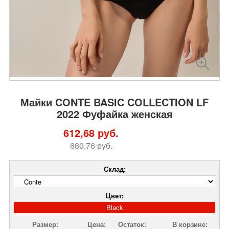
Майки CONTE BASIC COLLECTION LF
2022 Фуфайка женская
612,68 руб.
680,76 руб.
Склад:
Цвет:
Black
Размер:
Цена:
Остаток:
В корзине: