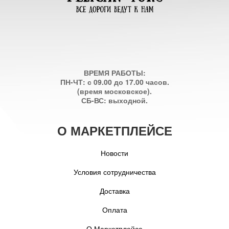
ВРЕМЯ РАБОТЫ:
ПН-ЧТ: с 09.00 до 17.00 часов.
(время московское).
СБ-ВС: выходной.
О МАРКЕТПЛЕЙСЕ
Новости
Условия сотрудничества
Доставка
Оплата
О Маркетплейсе