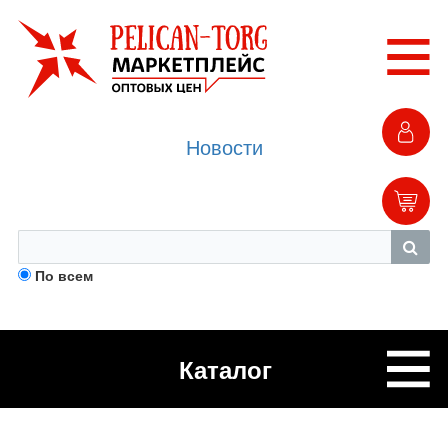
Новости
По всем
Каталог