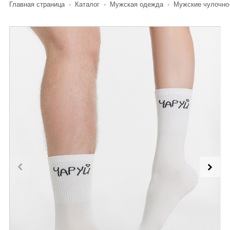
Главная страница
-
Каталог
-
Мужская одежда
-
Мужские чулочно