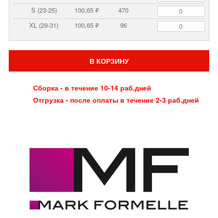
S (23-25)
100,65 ₽
470
XL (29-31)
100,65 ₽
96
В КОРЗИНУ
Сборка - в течение 10-14 раб.дней
Отгрузка - после оплаты в течение 2-3 раб.дней