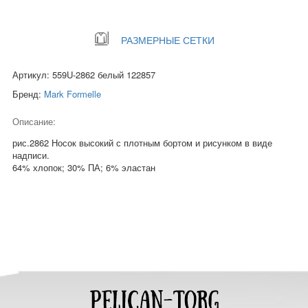
РАЗМЕРНЫЕ СЕТКИ
Артикул: 559U-2862 белый 122857
Бренд:
Mark Formelle
Описание:
рис.2862 Носок высокий с плотным бортом и рисунком в виде
надписи.
64% хлопок; 30% ПА; 6% эластан