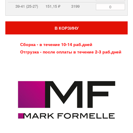
39-41 (25-27)
151,15 ₽
3199
В КОРЗИНУ
Сборка - в течение 10-14 раб.дней
Отгрузка - после оплаты в течение 2-3 раб.дней