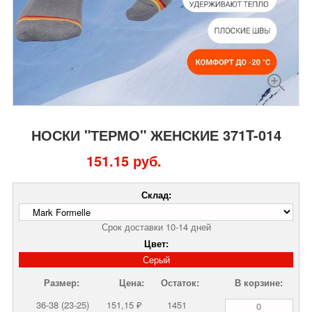
НОСКИ "ТЕРМО" ЖЕНСКИЕ 371T-014
151.15 руб.
Склад:
Срок доставки 10-14 дней
Цвет:
Серый
Размер:
Цена:
Остаток:
В корзине:
36-38 (23-25)
151,15 ₽
1451