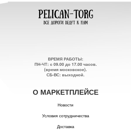
ВРЕМЯ РАБОТЫ:
ПН-ЧТ: с 09.00 до 17.00 часов.
(время московское).
СБ-ВС: выходной.
О МАРКЕТПЛЕЙСЕ
Новости
Условия сотрудничества
Доставка