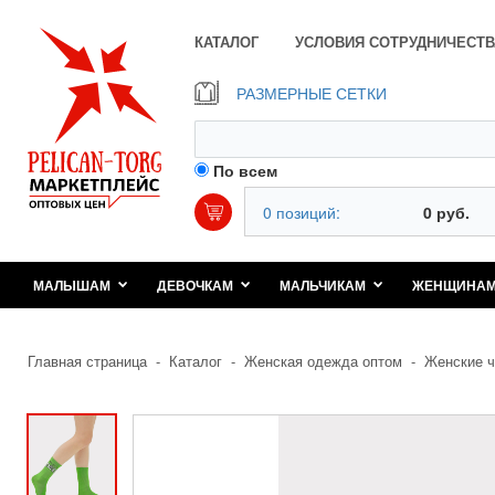
КАТАЛОГ
УСЛОВИЯ СОТРУДНИЧЕСТВ
РАЗМЕРНЫЕ СЕТКИ
По всем
0 позиций:
0 руб.
МАЛЫШАМ
ДЕВОЧКАМ
МАЛЬЧИКАМ
ЖЕНЩИНА
Главная страница
-
Каталог
-
Женская одежда оптом
-
Женские ч