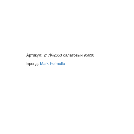
Артикул: 217K-2653 салатовый 95630
Бренд:
Mark Formelle