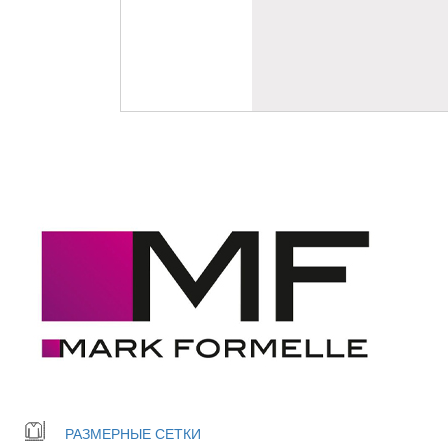
РАЗМЕРНЫЕ СЕТКИ