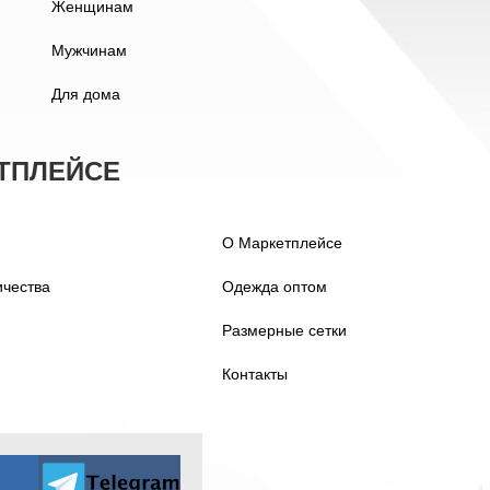
Женщинам
Мужчинам
Для дома
ТПЛЕЙСЕ
О Маркетплейсе
ичества
Одежда оптом
Размерные сетки
Контакты