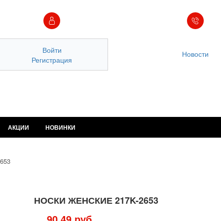
Войти
Новости
Регистрация
АКЦИИ
НОВИНКИ
653
НОСКИ ЖЕНСКИЕ 217K-2653
90.49 руб.