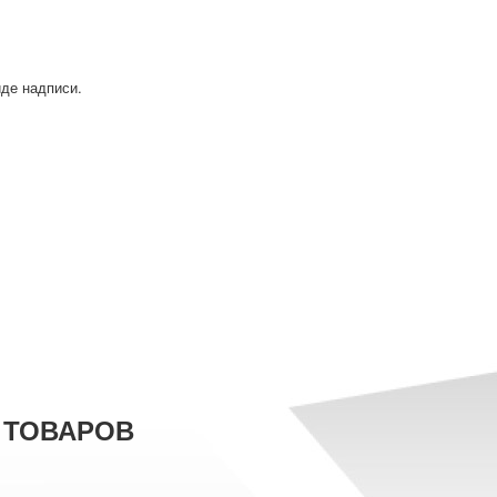
иде надписи.
 ТОВАРОВ