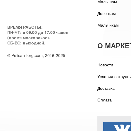
Малышам
Девочкам
Мальчикам
ВРЕМЯ РАБОТЫ:
ПН-ЧТ: с 09.00 до 17.00 часов.
(время московское).
СБ-ВС: выходной.
О МАРКЕ
© Pelican-torg.com, 2016-2025
Новости
Условия сотрудн
Доставка
Оплата