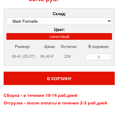
Склад:
Цвет:
салатовый
Размер:
Цена:
Остаток:
В корзине:
39-41 (25-27)
90,49 ₽
224
В КОРЗИНУ
Сборка - в течение 10-14 раб.дней
Отгрузка - после оплаты в течение 2-3 раб.дней