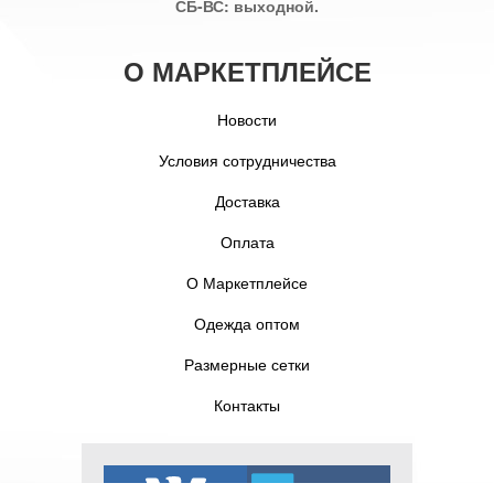
СБ-ВС: выходной.
О МАРКЕТПЛЕЙСЕ
Новости
Условия сотрудничества
Доставка
Оплата
О Маркетплейсе
Одежда оптом
Размерные сетки
Контакты