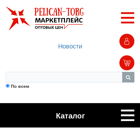
Новости
По всем
Каталог