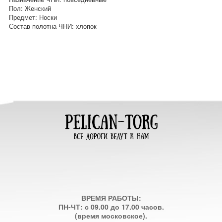
Пол: Женский
Предмет: Носки
Состав полотна ЧНИ: хлопок
ВРЕМЯ РАБОТЫ:
ПН-ЧТ: с 09.00 до 17.00 часов.
(время московское).