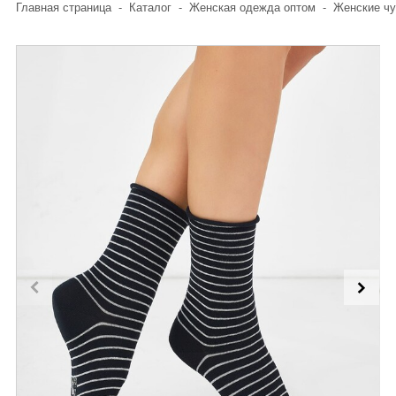
Главная страница
-
Каталог
-
Женская одежда оптом
-
Женские чу