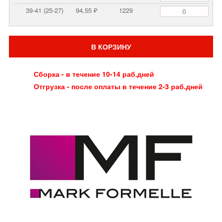
39-41 (25-27)
94,55 ₽
1229
В КОРЗИНУ
Сборка - в течение 10-14 раб.дней
Отгрузка - после оплаты в течение 2-3 раб.дней