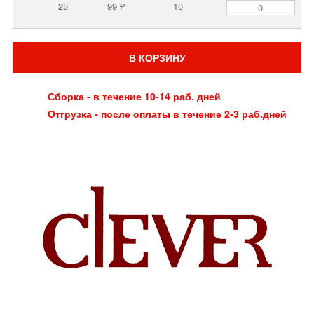
25
99 ₽
10
В КОРЗИНУ
Сборка - в течение 10-14 раб. дней
Отгрузка - после оплаты в течение 2-3 раб.дней