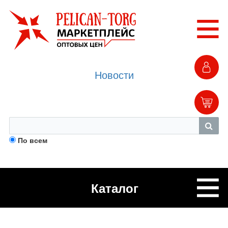
Новости
По всем
Каталог